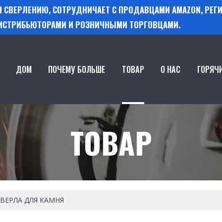
 И СВЕРЛЕНИЮ, СОТРУДНИЧАЕТ С ПРОДАВЦАМИ AMAZON, РЕ
ИСТРИБЬЮТОРАМИ И РОЗНИЧНЫМИ ТОРГОВЦАМИ.
ДОМ
ПОЧЕМУ БОЛЬШЕ
ТОВАР
О НАС
ГОРЯЧ
ТОВАР
ВЕРЛА ДЛЯ КАМНЯ