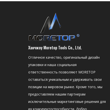
Ханчжоу Moretop Tools Co., Ltd.
Отличное качество, оригинальный дизайн
упаковки и наша социальная
ответственность позволяют MORETOP
оставаться уникальным и удерживать свои
позиции на мировом рынке. Кроме того, мы
предоставляем нашим партнерам
исключительные маркетинговые решения для
их конкурентоспособности. Добро