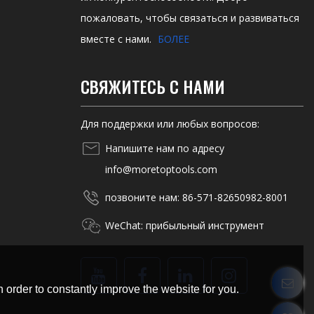
пожаловать, чтобы связаться и развиваться
вместе с нами.
БОЛЕЕ
СВЯЖИТЕСЬ С НАМИ
Для поддержки или любых вопросов:
Напишите нам по адресу
info@moretoptools.com
позвоните нам: 86-571-82650982-8001
WeChat: прибыльный инструмент
 order to constantly improve the website for you.