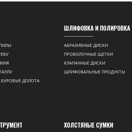
ШЛИФОВКА И ПОЛИРОВКА
ПИЛЫ
АБРАЗИВНЫЕ ДИСКИ
РЕВУ
ПРОВОЛОЧНЫЕ ЩЕТКИ
АМНЯ
КЛАПАННЫЕ ДИСКИ
ТАЛЛУ
ШЛИФОВАЛЬНЫЕ ПРОДУКТЫ
 БУРОВЫЕ ДОЛОТА
СТРУМЕНТ
ХОЛСТЯНЫЕ СУМКИ