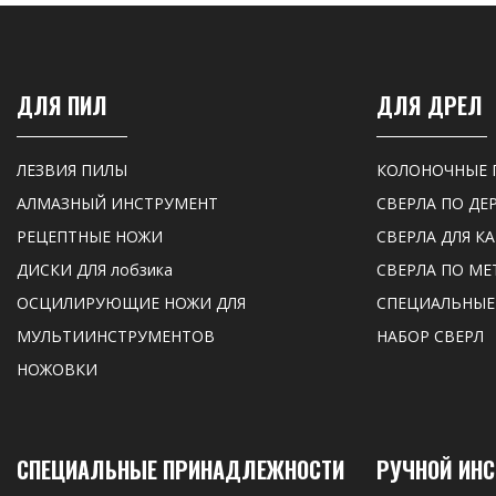
ДЛЯ ПИЛ
ДЛЯ ДРЕЛ
ЛЕЗВИЯ ПИЛЫ
КОЛОНОЧНЫЕ 
АЛМАЗНЫЙ ИНСТРУМЕНТ
СВЕРЛА ПО ДЕ
РЕЦЕПТНЫЕ НОЖИ
СВЕРЛА ДЛЯ К
ДИСКИ ДЛЯ лобзика
СВЕРЛА ПО МЕ
ОСЦИЛИРУЮЩИЕ НОЖИ ДЛЯ
СПЕЦИАЛЬНЫЕ
МУЛЬТИИНСТРУМЕНТОВ
НАБОР СВЕРЛ
НОЖОВКИ
СПЕЦИАЛЬНЫЕ ПРИНАДЛЕЖНОСТИ
РУЧНОЙ ИН