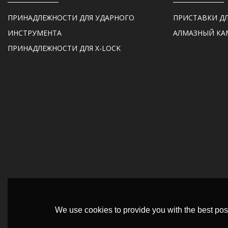
ПРИНАДЛЕЖНОСТИ ДЛЯ УДАРНОГО
ПРИСТАВКИ Д
ИНСТРУМЕНТА
АЛМАЗНЫЙ КА
ПРИНАДЛЕЖНОСТИ ДЛЯ X-LOCK
We use cookies to provide you with the best poss