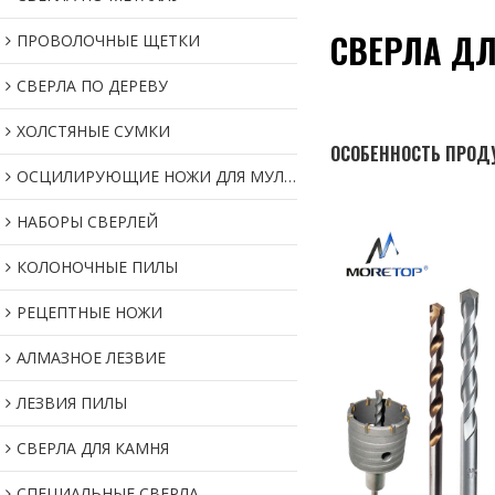
СВЕРЛА Д
ПРОВОЛОЧНЫЕ ЩЕТКИ
СВЕРЛА ПО ДЕРЕВУ
ХОЛСТЯНЫЕ СУМКИ
ОСОБЕННОСТЬ ПРОД
ОСЦИЛИРУЮЩИЕ НОЖИ ДЛЯ МУЛЬТИИНСТРУМЕНТОВ
НАБОРЫ СВЕРЛЕЙ
КОЛОНОЧНЫЕ ПИЛЫ
РЕЦЕПТНЫЕ НОЖИ
АЛМАЗНОЕ ЛЕЗВИЕ
ЛЕЗВИЯ ПИЛЫ
СВЕРЛА ДЛЯ КАМНЯ
СПЕЦИАЛЬНЫЕ СВЕРЛА