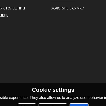
ЛЯ СТОЛЕШНИЦ
ХОЛСТЯНЫЕ СУМКИ
МЕНЬ
Cookie settings
ible experience. They also allow us to analyze user behavior in