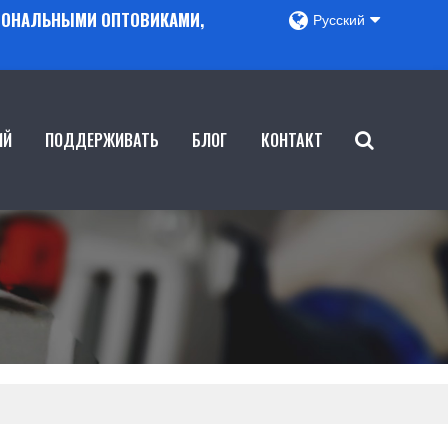
ГИОНАЛЬНЫМИ ОПТОВИКАМИ,
Русский
ИЙ
ПОДДЕРЖИВАТЬ
БЛОГ
КОНТАКТ