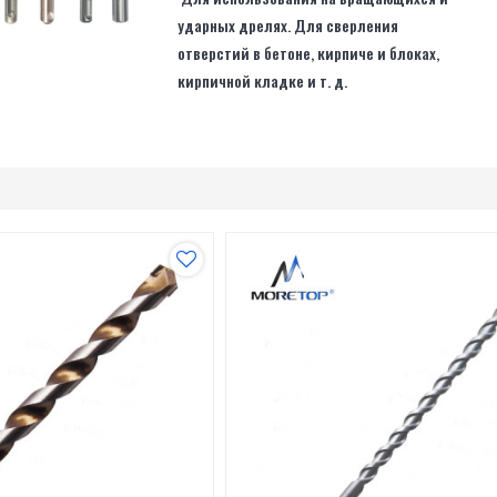
ударных дрелях. Для сверления
отверстий в бетоне, кирпиче и блоках,
кирпичной кладке и т. д.