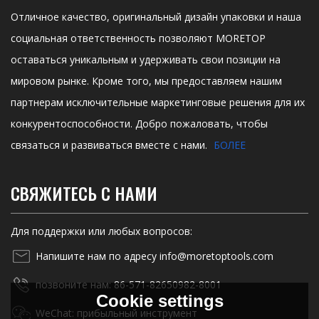
Отличное качество, оригинальный дизайн упаковки и наша
социальная ответственность позволяют MORETOP
оставаться уникальным и удерживать свои позиции на
мировом рынке. Кроме того, мы предоставляем нашим
партнерам исключительные маркетинговые решения для их
конкурентоспособности. Добро пожаловать, чтобы
связаться и развиваться вместе с нами.
БОЛЕЕ
СВЯЖИТЕСЬ С НАМИ
Для поддержки или любых вопросов:
Напишите нам по адресу info@moretoptools.com
позвоните нам: 86-571-82650982-8001
Cookie settings
WeChat: прибыльный инструмент