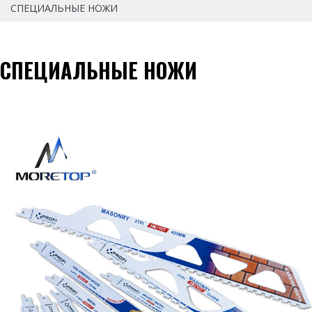
СПЕЦИАЛЬНЫЕ НОЖИ
СПЕЦИАЛЬНЫЕ НОЖИ