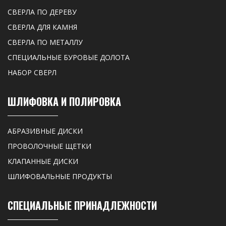
СВЕРЛА ПО ДЕРЕВУ
СВЕРЛА ДЛЯ КАМНЯ
СВЕРЛА ПО МЕТАЛЛУ
СПЕЦИАЛЬНЫЕ БУРОВЫЕ ДОЛОТА
НАБОР СВЕРЛ
ШЛИФОВКА И ПОЛИРОВКА
АБРАЗИВНЫЕ ДИСКИ
ПРОВОЛОЧНЫЕ ЩЕТКИ
КЛАПАННЫЕ ДИСКИ
ШЛИФОВАЛЬНЫЕ ПРОДУКТЫ
СПЕЦИАЛЬНЫЕ ПРИНАДЛЕЖНОСТИ