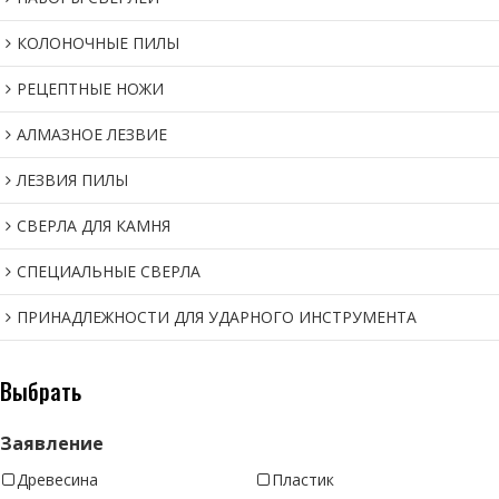
КОЛОНОЧНЫЕ ПИЛЫ
РЕЦЕПТНЫЕ НОЖИ
АЛМАЗНОЕ ЛЕЗВИЕ
ЛЕЗВИЯ ПИЛЫ
СВЕРЛА ДЛЯ КАМНЯ
СПЕЦИАЛЬНЫЕ СВЕРЛА
ПРИНАДЛЕЖНОСТИ ДЛЯ УДАРНОГО ИНСТРУМЕНТА
Выбрать
Заявление
Древесина
Пластик