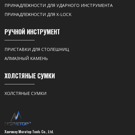
ПРИНАДЛЕЖНОСТИ ДЛЯ УДАРНОГО ИНСТРУМЕНТА
ПРИНАДЛЕЖНОСТИ ДЛЯ X-LOCK
РУЧНОЙ ИНСТРУМЕНТ
ПРИСТАВКИ ДЛЯ СТОЛЕШНИЦ
АЛМАЗНЫЙ КАМЕНЬ
ХОЛСТЯНЫЕ СУМКИ
ХОЛСТЯНЫЕ СУМКИ
Ханчжоу Moretop Tools Co., Ltd.