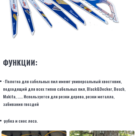
ФУНКЦИИ:
· Полотна для сабельных пил имеют универсальный хвостовик,
подходящий для всех типов сабельных пил, Black&Decker, Bosch,
Makita, ...... Используется для резки дерева, резки металла,
забивания гвоздей
·рубка и снос леса.