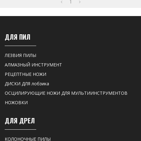
1
ДЛЯ ПИЛ
ЛЕЗВИЯ ПИЛЫ
АЛМАЗНЫЙ ИНСТРУМЕНТ
РЕЦЕПТНЫЕ НОЖИ
ДИСКИ ДЛЯ лобзика
ОСЦИЛИРУЮЩИЕ НОЖИ ДЛЯ МУЛЬТИИНСТРУМЕНТОВ
НОЖОВКИ
ДЛЯ ДРЕЛ
КОЛОНОЧНЫЕ ПИЛЫ