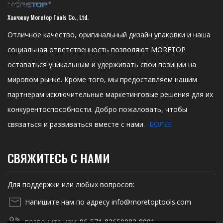
Ханчжоу Moretop Tools Co., Ltd.
Отличное качество, оригинальный дизайн упаковки и наша
социальная ответственность позволяют MORETOP
оставаться уникальным и удерживать свои позиции на
мировом рынке. Кроме того, мы предоставляем нашим
партнерам исключительные маркетинговые решения для их
конкурентоспособности. Добро пожаловать, чтобы
связаться и развиваться вместе с нами.
БОЛЕЕ
СВЯЖИТЕСЬ С НАМИ
Для поддержки или любых вопросов:
Напишите нам по адресу info@moretoptools.com
позвоните нам: 86-571-82650982-8001