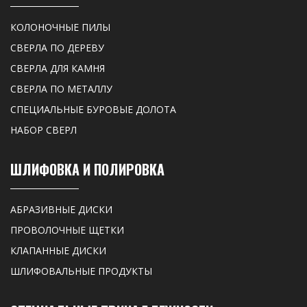
КОЛОНОЧНЫЕ ПИЛЫ
СВЕРЛА ПО ДЕРЕВУ
СВЕРЛА ДЛЯ КАМНЯ
СВЕРЛА ПО МЕТАЛЛУ
СПЕЦИАЛЬНЫЕ БУРОВЫЕ ДОЛОТА
НАБОР СВЕРЛ
ШЛИФОВКА И ПОЛИРОВКА
АБРАЗИВНЫЕ ДИСКИ
ПРОВОЛОЧНЫЕ ЩЕТКИ
КЛАПАННЫЕ ДИСКИ
ШЛИФОВАЛЬНЫЕ ПРОДУКТЫ