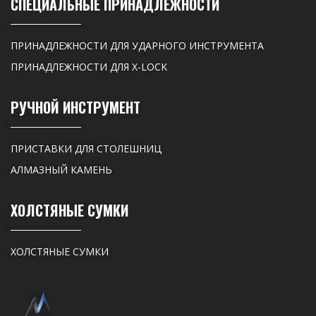
СПЕЦИАЛЬНЫЕ ПРИНАДЛЕЖНОСТИ
ПРИНАДЛЕЖНОСТИ ДЛЯ УДАРНОГО ИНСТРУМЕНТА
ПРИНАДЛЕЖНОСТИ ДЛЯ X-LOCK
РУЧНОЙ ИНСТРУМЕНТ
ПРИСТАВКИ ДЛЯ СТОЛЕШНИЦ
АЛМАЗНЫЙ КАМЕНЬ
ХОЛСТЯНЫЕ СУМКИ
ХОЛСТЯНЫЕ СУМКИ