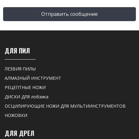
Отправить сообщение
ДЛЯ ПИЛ
ЛЕЗВИЯ ПИЛЫ
АЛМАЗНЫЙ ИНСТРУМЕНТ
РЕЦЕПТНЫЕ НОЖИ
ДИСКИ ДЛЯ лобзика
ОСЦИЛИРУЮЩИЕ НОЖИ ДЛЯ МУЛЬТИИНСТРУМЕНТОВ
НОЖОВКИ
ДЛЯ ДРЕЛ