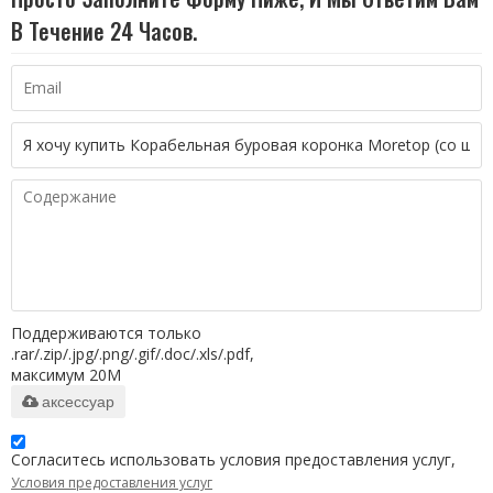
В Течение 24 Часов.
Поддерживаются только
.rar/.zip/.jpg/.png/.gif/.doc/.xls/.pdf,
максимум 20M
аксессуар
Согласитесь использовать условия предоставления услуг,
Условия предоставления услуг