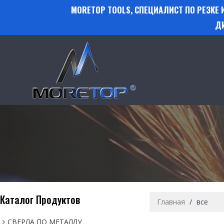
MORETOP TOOLS, СПЕЦИАЛИСТ ПО РЕЗКЕ
Д
Каталог Продуктов
Главная
/
все
СВЕРЛА ПО МЕТАЛЛУ