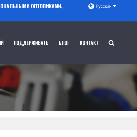
ГИОНАЛЬНЫМИ ОПТОВИКАМИ,
Русский
ИЙ
ПОДДЕРЖИВАТЬ
БЛОГ
КОНТАКТ