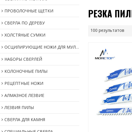
РЕЗКА ПИ
ПРОВОЛОЧНЫЕ ЩЕТКИ
СВЕРЛА ПО ДЕРЕВУ
100 результатов
ХОЛСТЯНЫЕ СУМКИ
ОСЦИЛИРУЮЩИЕ НОЖИ ДЛЯ МУЛЬТИИНСТРУМЕНТОВ
НАБОРЫ СВЕРЛЕЙ
КОЛОНОЧНЫЕ ПИЛЫ
РЕЦЕПТНЫЕ НОЖИ
АЛМАЗНОЕ ЛЕЗВИЕ
ЛЕЗВИЯ ПИЛЫ
СВЕРЛА ДЛЯ КАМНЯ
СПЕЦИАЛЬНЫЕ СВЕРЛА