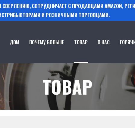
 И СВЕРЛЕНИЮ, СОТРУДНИЧАЕТ С ПРОДАВЦАМИ AMAZON, РЕ
ИСТРИБЬЮТОРАМИ И РОЗНИЧНЫМИ ТОРГОВЦАМИ.
ДОМ
ПОЧЕМУ БОЛЬШЕ
ТОВАР
О НАС
ГОРЯЧ
ТОВАР