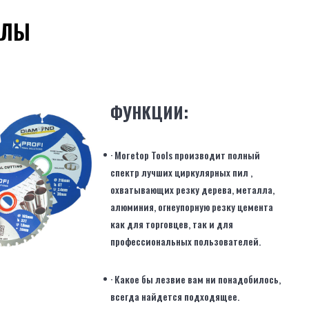
ИЛЫ
ФУНКЦИИ:
· Moretop Tools производит полный
спектр
лучших циркулярных пил
,
охватывающих резку дерева, металла,
алюминия, огнеупорную резку цемента
как для торговцев, так и для
профессиональных пользователей.
· Какое бы лезвие вам ни понадобилось,
всегда найдется подходящее.