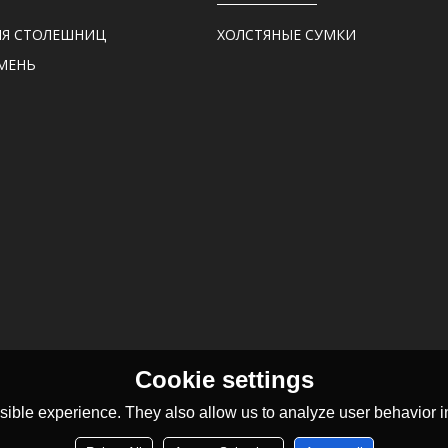
ЛЯ СТОЛЕШНИЦ
ХОЛСТЯНЫЕ СУМКИ
МЕНЬ
Cookie settings
ible experience. They also allow us to analyze user behavior in