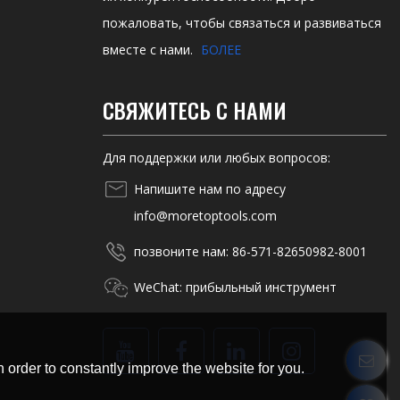
пожаловать, чтобы связаться и развиваться
вместе с нами.
БОЛЕЕ
СВЯЖИТЕСЬ С НАМИ
Для поддержки или любых вопросов:
Напишите нам по адресу
info@moretoptools.com
позвоните нам: 86-571-82650982-8001
WeChat: прибыльный инструмент
 order to constantly improve the website for you.