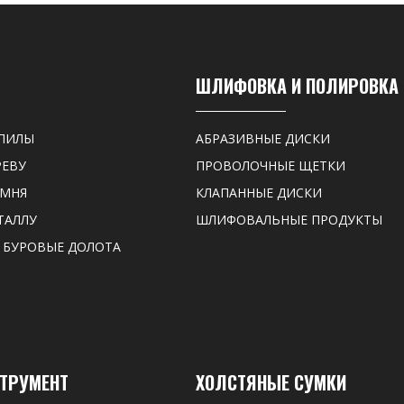
ШЛИФОВКА И ПОЛИРОВКА
ПИЛЫ
АБРАЗИВНЫЕ ДИСКИ
РЕВУ
ПРОВОЛОЧНЫЕ ЩЕТКИ
АМНЯ
КЛАПАННЫЕ ДИСКИ
ТАЛЛУ
ШЛИФОВАЛЬНЫЕ ПРОДУКТЫ
 БУРОВЫЕ ДОЛОТА
СТРУМЕНТ
ХОЛСТЯНЫЕ СУМКИ