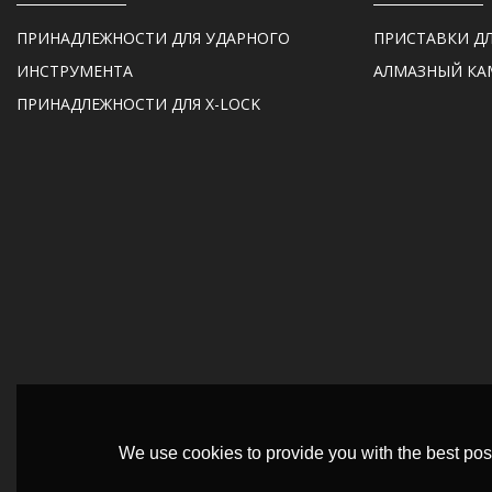
ПРИНАДЛЕЖНОСТИ ДЛЯ УДАРНОГО
ПРИСТАВКИ Д
ИНСТРУМЕНТА
АЛМАЗНЫЙ КА
ПРИНАДЛЕЖНОСТИ ДЛЯ X-LOCK
We use cookies to provide you with the best poss