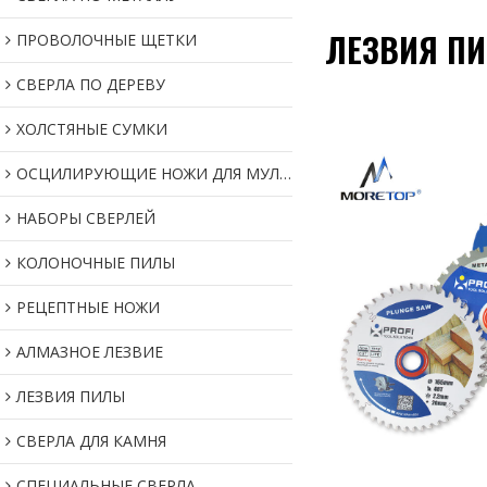
ЛЕЗВИЯ П
ПРОВОЛОЧНЫЕ ЩЕТКИ
СВЕРЛА ПО ДЕРЕВУ
ХОЛСТЯНЫЕ СУМКИ
ОСЦИЛИРУЮЩИЕ НОЖИ ДЛЯ МУЛЬТИИНСТРУМЕНТОВ
НАБОРЫ СВЕРЛЕЙ
КОЛОНОЧНЫЕ ПИЛЫ
РЕЦЕПТНЫЕ НОЖИ
АЛМАЗНОЕ ЛЕЗВИЕ
ЛЕЗВИЯ ПИЛЫ
СВЕРЛА ДЛЯ КАМНЯ
СПЕЦИАЛЬНЫЕ СВЕРЛА