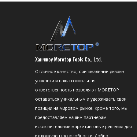
Ханчжоу Moretop Tools Co., Ltd.
Отличное качество, оригинальный дизайн
упаковки и наша социальная
ответственность позволяют MORETOP
оставаться уникальным и удерживать свои
позиции на мировом рынке. Кроме того, мы
предоставляем нашим партнерам
исключительные маркетинговые решения для
их конкурентоспособности. Добро