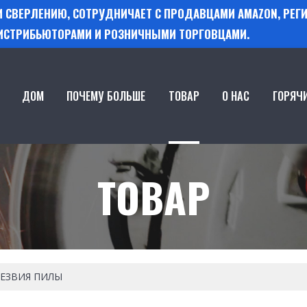
 И СВЕРЛЕНИЮ, СОТРУДНИЧАЕТ С ПРОДАВЦАМИ AMAZON, РЕ
ИСТРИБЬЮТОРАМИ И РОЗНИЧНЫМИ ТОРГОВЦАМИ.
ДОМ
ПОЧЕМУ БОЛЬШЕ
ТОВАР
О НАС
ГОРЯЧ
ТОВАР
ЕЗВИЯ ПИЛЫ