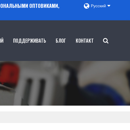
ГИОНАЛЬНЫМИ ОПТОВИКАМИ,
Русский
ИЙ
ПОДДЕРЖИВАТЬ
БЛОГ
КОНТАКТ