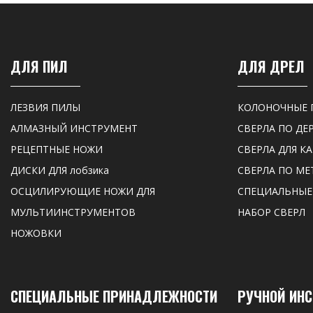
ДЛЯ ПИЛ
ДЛЯ ДРЕЛ
ЛЕЗВИЯ ПИЛЫ
КОЛОНОЧНЫЕ 
АЛМАЗНЫЙ ИНСТРУМЕНТ
СВЕРЛА ПО ДЕ
РЕЦЕПТНЫЕ НОЖИ
СВЕРЛА ДЛЯ К
ДИСКИ ДЛЯ лобзика
СВЕРЛА ПО МЕ
ОСЦИЛИРУЮЩИЕ НОЖИ ДЛЯ
СПЕЦИАЛЬНЫЕ
МУЛЬТИИНСТРУМЕНТОВ
НАБОР СВЕРЛ
НОЖОВКИ
СПЕЦИАЛЬНЫЕ ПРИНАДЛЕЖНОСТИ
РУЧНОЙ ИН