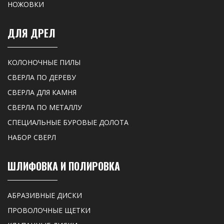
НОЖОВКИ
ДЛЯ ДРЕЛ
КОЛОНОЧНЫЕ ПИЛЫ
СВЕРЛА ПО ДЕРЕВУ
СВЕРЛА ДЛЯ КАМНЯ
СВЕРЛА ПО МЕТАЛЛУ
СПЕЦИАЛЬНЫЕ БУРОВЫЕ ДОЛОТА
НАБОР СВЕРЛ
ШЛИФОВКА И ПОЛИРОВКА
АБРАЗИВНЫЕ ДИСКИ
ПРОВОЛОЧНЫЕ ЩЕТКИ