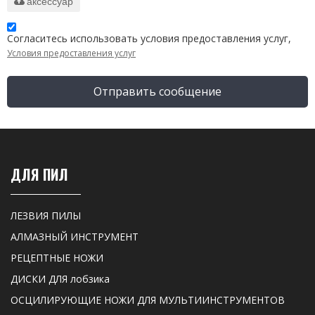
аксессуар
Согласитесь использовать условия предоставления услуг,
Условия предоставления услуг
Отправить сообщение
ДЛЯ ПИЛ
ЛЕЗВИЯ ПИЛЫ
АЛМАЗНЫЙ ИНСТРУМЕНТ
РЕЦЕПТНЫЕ НОЖИ
ДИСКИ ДЛЯ лобзика
ОСЦИЛИРУЮЩИЕ НОЖИ ДЛЯ МУЛЬТИИНСТРУМЕНТОВ