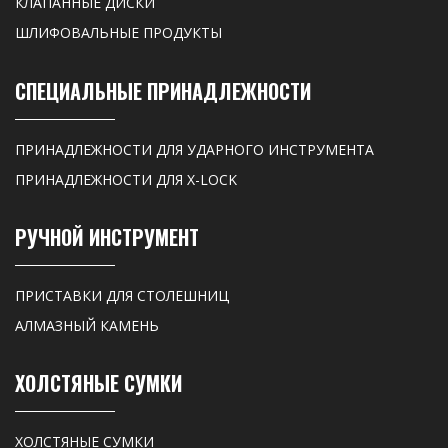
КЛАПАННЫЕ ДИСКИ
ШЛИФОВАЛЬНЫЕ ПРОДУКТЫ
СПЕЦИАЛЬНЫЕ ПРИНАДЛЕЖНОСТИ
ПРИНАДЛЕЖНОСТИ ДЛЯ УДАРНОГО ИНСТРУМЕНТА
ПРИНАДЛЕЖНОСТИ ДЛЯ X-LOCK
РУЧНОЙ ИНСТРУМЕНТ
ПРИСТАВКИ ДЛЯ СТОЛЕШНИЦ
АЛМАЗНЫЙ КАМЕНЬ
ХОЛСТЯНЫЕ СУМКИ
ХОЛСТЯНЫЕ СУМКИ