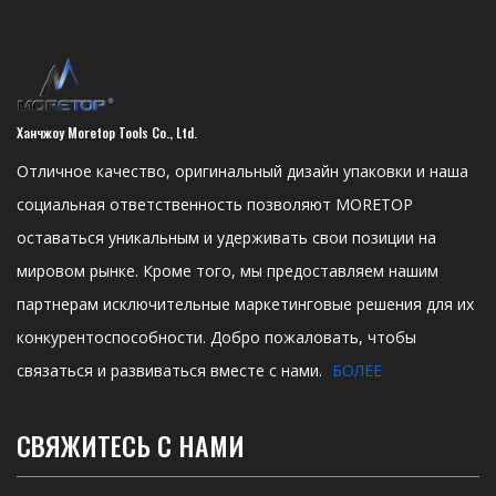
Ханчжоу Moretop Tools Co., Ltd.
Отличное качество, оригинальный дизайн упаковки и наша
социальная ответственность позволяют MORETOP
оставаться уникальным и удерживать свои позиции на
мировом рынке. Кроме того, мы предоставляем нашим
партнерам исключительные маркетинговые решения для их
конкурентоспособности. Добро пожаловать, чтобы
связаться и развиваться вместе с нами.
БОЛЕЕ
СВЯЖИТЕСЬ С НАМИ