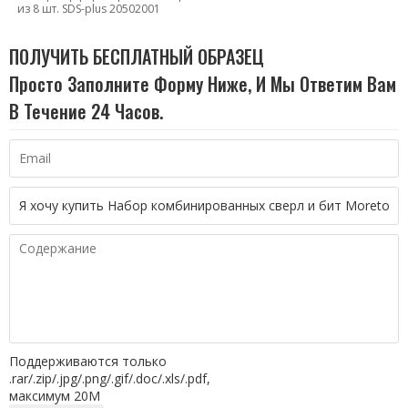
из 8 шт. SDS-plus 20502001
ПОЛУЧИТЬ БЕСПЛАТНЫЙ ОБРАЗЕЦ
Просто Заполните Форму Ниже, И Мы Ответим Вам
В Течение 24 Часов.
Поддерживаются только
.rar/.zip/.jpg/.png/.gif/.doc/.xls/.pdf,
максимум 20M