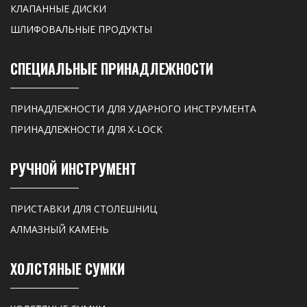
КЛАПАННЫЕ ДИСКИ
ШЛИФОВАЛЬНЫЕ ПРОДУКТЫ
СПЕЦИАЛЬНЫЕ ПРИНАДЛЕЖНОСТИ
ПРИНАДЛЕЖНОСТИ ДЛЯ УДАРНОГО ИНСТРУМЕНТА
ПРИНАДЛЕЖНОСТИ ДЛЯ X-LOCK
РУЧНОЙ ИНСТРУМЕНТ
ПРИСТАВКИ ДЛЯ СТОЛЕШНИЦ
АЛМАЗНЫЙ КАМЕНЬ
ХОЛСТЯНЫЕ СУМКИ