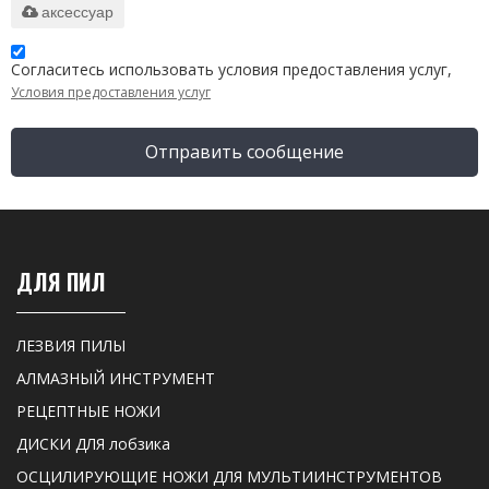
аксессуар
Согласитесь использовать условия предоставления услуг,
Условия предоставления услуг
Отправить сообщение
ДЛЯ ПИЛ
ЛЕЗВИЯ ПИЛЫ
АЛМАЗНЫЙ ИНСТРУМЕНТ
РЕЦЕПТНЫЕ НОЖИ
ДИСКИ ДЛЯ лобзика
ОСЦИЛИРУЮЩИЕ НОЖИ ДЛЯ МУЛЬТИИНСТРУМЕНТОВ