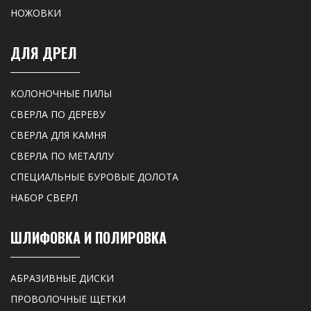
НОЖОВКИ
ДЛЯ ДРЕЛ
КОЛОНОЧНЫЕ ПИЛЫ
СВЕРЛА ПО ДЕРЕВУ
СВЕРЛА ДЛЯ КАМНЯ
СВЕРЛА ПО МЕТАЛЛУ
СПЕЦИАЛЬНЫЕ БУРОВЫЕ ДОЛОТА
НАБОР СВЕРЛ
ШЛИФОВКА И ПОЛИРОВКА
АБРАЗИВНЫЕ ДИСКИ
ПРОВОЛОЧНЫЕ ЩЕТКИ