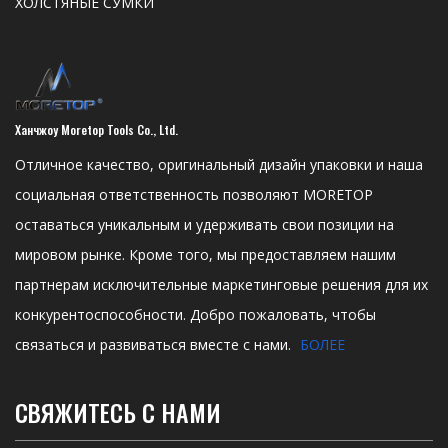
ХОЛСТЯНЫЕ СУМКИ
Ханчжоу Moretop Tools Co., Ltd.
Отличное качество, оригинальный дизайн упаковки и наша
социальная ответственность позволяют MORETOP
оставаться уникальным и удерживать свои позиции на
мировом рынке. Кроме того, мы предоставляем нашим
партнерам исключительные маркетинговые решения для их
конкурентоспособности. Добро пожаловать, чтобы
связаться и развиваться вместе с нами.
БОЛЕЕ
СВЯЖИТЕСЬ С НАМИ