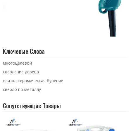
Ключевые Слова
многоцелевой
сверление дерева
плитка керамическая бурение
сверло по металлу
Сопутствующие Товары