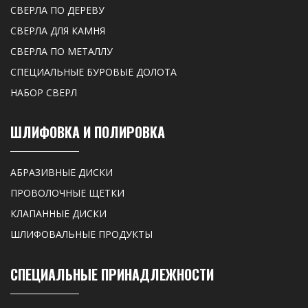
СВЕРЛА ПО ДЕРЕВУ
СВЕРЛА ДЛЯ КАМНЯ
СВЕРЛА ПО МЕТАЛЛУ
СПЕЦИАЛЬНЫЕ БУРОВЫЕ ДОЛОТА
НАБОР СВЕРЛ
ШЛИФОВКА И ПОЛИРОВКА
АБРАЗИВНЫЕ ДИСКИ
ПРОВОЛОЧНЫЕ ЩЕТКИ
КЛАПАННЫЕ ДИСКИ
ШЛИФОВАЛЬНЫЕ ПРОДУКТЫ
СПЕЦИАЛЬНЫЕ ПРИНАДЛЕЖНОСТИ