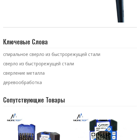
Ключевые Слова
спиральное сверло из быстрорежущей стали
сверло из быстрорежущей стали
сверление металла
деревообработка
Сопутствующие Товары