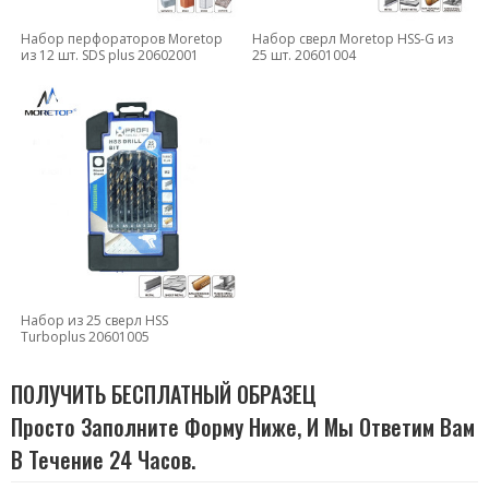
Набор перфораторов Moretop
Набор сверл Moretop HSS-G из
из 12 шт. SDS plus 20602001
25 шт. 20601004
Набор из 25 сверл HSS
Turboplus 20601005
ПОЛУЧИТЬ БЕСПЛАТНЫЙ ОБРАЗЕЦ
Просто Заполните Форму Ниже, И Мы Ответим Вам
В Течение 24 Часов.