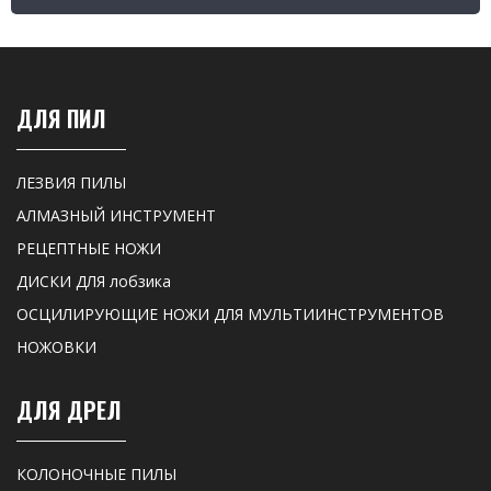
ДЛЯ ПИЛ
ЛЕЗВИЯ ПИЛЫ
АЛМАЗНЫЙ ИНСТРУМЕНТ
РЕЦЕПТНЫЕ НОЖИ
ДИСКИ ДЛЯ лобзика
ОСЦИЛИРУЮЩИЕ НОЖИ ДЛЯ МУЛЬТИИНСТРУМЕНТОВ
НОЖОВКИ
ДЛЯ ДРЕЛ
КОЛОНОЧНЫЕ ПИЛЫ