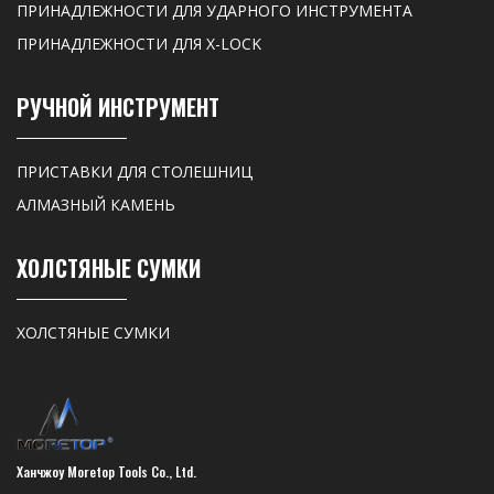
ПРИНАДЛЕЖНОСТИ ДЛЯ УДАРНОГО ИНСТРУМЕНТА
ПРИНАДЛЕЖНОСТИ ДЛЯ X-LOCK
РУЧНОЙ ИНСТРУМЕНТ
ПРИСТАВКИ ДЛЯ СТОЛЕШНИЦ
АЛМАЗНЫЙ КАМЕНЬ
ХОЛСТЯНЫЕ СУМКИ
ХОЛСТЯНЫЕ СУМКИ
Ханчжоу Moretop Tools Co., Ltd.