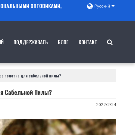
ГИОНАЛЬНЫМИ ОПТОВИКАМИ,
Русский
ИЙ
ПОДДЕРЖИВАТЬ
БЛОГ
КОНТАКТ
ре полотна для сабельной пилы?
ля Сабельной Пилы?
2022/2/24