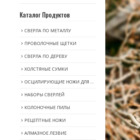
Каталог Продуктов
СВЕРЛА ПО МЕТАЛЛУ
ПРОВОЛОЧНЫЕ ЩЕТКИ
СВЕРЛА ПО ДЕРЕВУ
ХОЛСТЯНЫЕ СУМКИ
ОСЦИЛИРУЮЩИЕ НОЖИ ДЛЯ МУЛЬТИИНСТРУМЕНТОВ
НАБОРЫ СВЕРЛЕЙ
КОЛОНОЧНЫЕ ПИЛЫ
РЕЦЕПТНЫЕ НОЖИ
АЛМАЗНОЕ ЛЕЗВИЕ