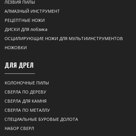
ЛЕЗВИЯ ПИЛЫ
АЛМАЗНЫЙ ИНСТРУМЕНТ
РЕЦЕПТНЫЕ НОЖИ
ДИСКИ ДЛЯ лобзика
ОСЦИЛИРУЮЩИЕ НОЖИ ДЛЯ МУЛЬТИИНСТРУМЕНТОВ
НОЖОВКИ
ДЛЯ ДРЕЛ
КОЛОНОЧНЫЕ ПИЛЫ
СВЕРЛА ПО ДЕРЕВУ
СВЕРЛА ДЛЯ КАМНЯ
СВЕРЛА ПО МЕТАЛЛУ
СПЕЦИАЛЬНЫЕ БУРОВЫЕ ДОЛОТА
НАБОР СВЕРЛ