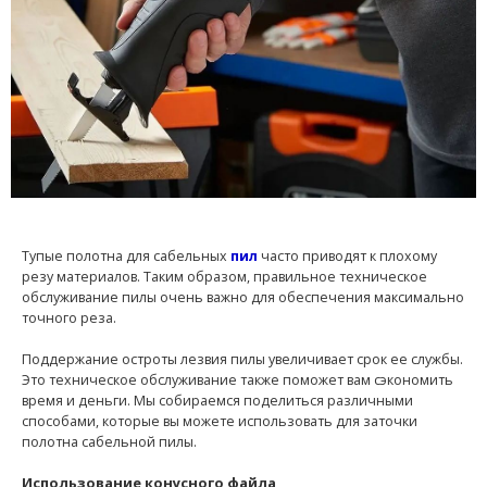
Тупые полотна для сабельных
пил
часто приводят к плохому
резу материалов. Таким образом, правильное техническое
обслуживание пилы очень важно для обеспечения максимально
точного реза.
Поддержание остроты лезвия пилы увеличивает срок ее службы.
Это техническое обслуживание также поможет вам сэкономить
время и деньги. Мы собираемся поделиться различными
способами, которые вы можете использовать для заточки
полотна сабельной пилы.
Использование конусного файла