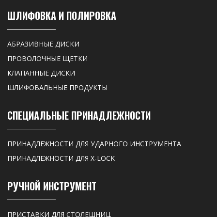
ШЛИФОВКА И ПОЛИРОВКА
АБРАЗИВНЫЕ ДИСКИ
ПРОВОЛОЧНЫЕ ЩЕТКИ
КЛАПАННЫЕ ДИСКИ
ШЛИФОВАЛЬНЫЕ ПРОДУКТЫ
СПЕЦИАЛЬНЫЕ ПРИНАДЛЕЖНОСТИ
ПРИНАДЛЕЖНОСТИ ДЛЯ УДАРНОГО ИНСТРУМЕНТА
ПРИНАДЛЕЖНОСТИ ДЛЯ X-LOCK
РУЧНОЙ ИНСТРУМЕНТ
ПРИСТАВКИ ДЛЯ СТОЛЕШНИЦ