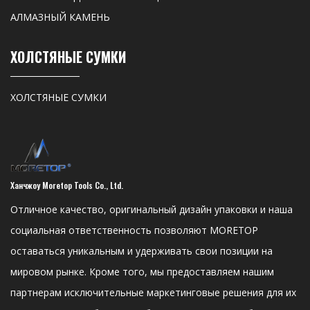
АЛМАЗНЫЙ КАМЕНЬ
ХОЛСТЯНЫЕ СУМКИ
ХОЛСТЯНЫЕ СУМКИ
Ханчжоу Moretop Tools Co., Ltd.
Отличное качество, оригинальный дизайн упаковки и наша
социальная ответственность позволяют MORETOP
оставаться уникальным и удерживать свои позиции на
мировом рынке. Кроме того, мы предоставляем нашим
партнерам исключительные маркетинговые решения для их