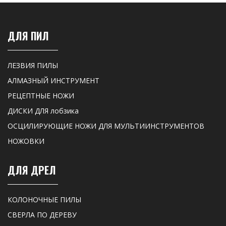
ДЛЯ ПИЛ
ЛЕЗВИЯ ПИЛЫ
АЛМАЗНЫЙ ИНСТРУМЕНТ
РЕЦЕПТНЫЕ НОЖИ
ДИСКИ ДЛЯ лобзика
ОСЦИЛИРУЮЩИЕ НОЖИ ДЛЯ МУЛЬТИИНСТРУМЕНТОВ
НОЖОВКИ
ДЛЯ ДРЕЛ
КОЛОНОЧНЫЕ ПИЛЫ
СВЕРЛА ПО ДЕРЕВУ