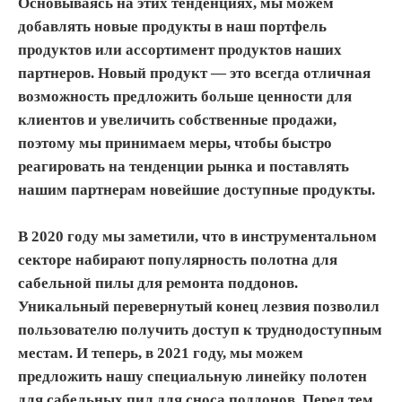
Основываясь на этих тенденциях, мы можем
добавлять новые продукты в наш портфель
продуктов или ассортимент продуктов наших
партнеров. Новый продукт — это всегда отличная
возможность предложить больше ценности для
клиентов и увеличить собственные продажи,
поэтому мы принимаем меры, чтобы быстро
реагировать на тенденции рынка и поставлять
нашим партнерам новейшие доступные продукты.
В 2020 году мы заметили, что в инструментальном
секторе набирают популярность полотна для
сабельной пилы для ремонта поддонов.
Уникальный перевернутый конец лезвия позволил
пользователю получить доступ к труднодоступным
местам. И теперь, в 2021 году, мы можем
предложить нашу специальную линейку полотен
для сабельных пил для сноса поддонов. Перед тем,