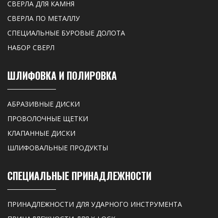
СВЕРЛА ДЛЯ КАМНЯ
СВЕРЛА ПО МЕТАЛЛУ
СПЕЦИАЛЬНЫЕ БУРОВЫЕ ДОЛОТА
НАБОР СВЕРЛ
ШЛИФОВКА И ПОЛИРОВКА
АБРАЗИВНЫЕ ДИСКИ
ПРОВОЛОЧНЫЕ ЩЕТКИ
КЛАПАННЫЕ ДИСКИ
ШЛИФОВАЛЬНЫЕ ПРОДУКТЫ
СПЕЦИАЛЬНЫЕ ПРИНАДЛЕЖНОСТИ
ПРИНАДЛЕЖНОСТИ ДЛЯ УДАРНОГО ИНСТРУМЕНТА