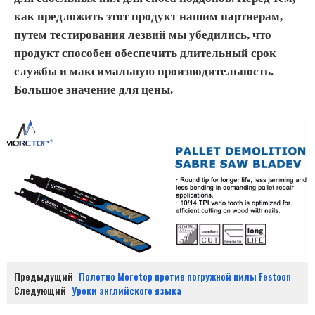
как предложить этот продукт нашим партнерам,
путем тестирования лезвий мы убедились, что
продукт способен обеспечить длительный срок
службы и максимальную производительность.
Большое значение для цены.
Предыдущий
Полотно Moretop против погружной пилы Festoon
Следующий
Уроки английского языка