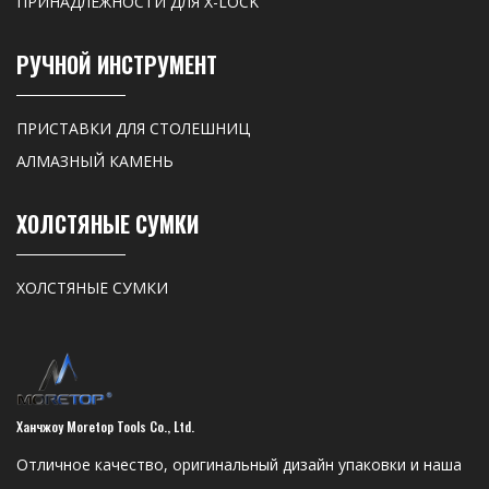
ПРИНАДЛЕЖНОСТИ ДЛЯ X-LOCK
РУЧНОЙ ИНСТРУМЕНТ
ПРИСТАВКИ ДЛЯ СТОЛЕШНИЦ
АЛМАЗНЫЙ КАМЕНЬ
ХОЛСТЯНЫЕ СУМКИ
ХОЛСТЯНЫЕ СУМКИ
Ханчжоу Moretop Tools Co., Ltd.
Отличное качество, оригинальный дизайн упаковки и наша