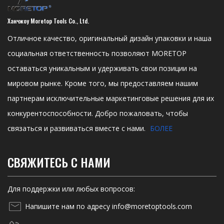
Ханчжоу Moretop Tools Co., Ltd.
Отличное качество, оригинальный дизайн упаковки и наша
социальная ответственность позволяют MORETOP
оставаться уникальным и удерживать свои позиции на
мировом рынке. Кроме того, мы предоставляем нашим
партнерам исключительные маркетинговые решения для их
конкурентоспособности. Добро пожаловать, чтобы
связаться и развиваться вместе с нами.
БОЛЕЕ
СВЯЖИТЕСЬ С НАМИ
Для поддержки или любых вопросов:
Напишите нам по адресу info@moretoptools.com