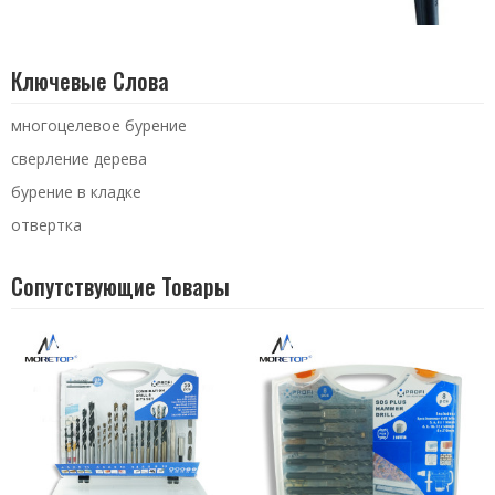
Ключевые Слова
многоцелевое бурение
сверление дерева
бурение в кладке
отвертка
Сопутствующие Товары