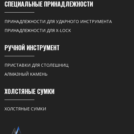
СПЕЦИАЛЬНЫЕ ПРИНАДЛЕЖНОСТИ
ПРИНАДЛЕЖНОСТИ ДЛЯ УДАРНОГО ИНСТРУМЕНТА
ПРИНАДЛЕЖНОСТИ ДЛЯ X-LOCK
РУЧНОЙ ИНСТРУМЕНТ
ПРИСТАВКИ ДЛЯ СТОЛЕШНИЦ
АЛМАЗНЫЙ КАМЕНЬ
ХОЛСТЯНЫЕ СУМКИ
ХОЛСТЯНЫЕ СУМКИ