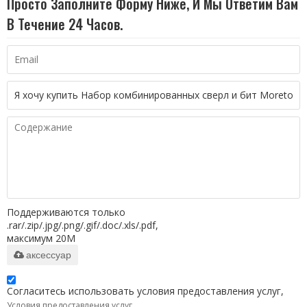
Просто Заполните Форму Ниже, И Мы Ответим Вам
В Течение 24 Часов.
Поддерживаются только
.rar/.zip/.jpg/.png/.gif/.doc/.xls/.pdf,
максимум 20M
аксессуар
Согласитесь использовать условия предоставления услуг,
Условия предоставления услуг