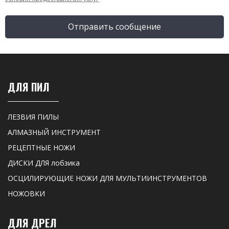
Отправить сообщение
ДЛЯ ПИЛ
ЛЕЗВИЯ ПИЛЫ
АЛМАЗНЫЙ ИНСТРУМЕНТ
РЕЦЕПТНЫЕ НОЖИ
ДИСКИ ДЛЯ лобзика
ОСЦИЛИРУЮЩИЕ НОЖИ ДЛЯ МУЛЬТИИНСТРУМЕНТОВ
НОЖОВКИ
ДЛЯ ДРЕЛ