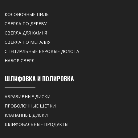
КОЛОНОЧНЫЕ ПИЛЫ
СВЕРЛА ПО ДЕРЕВУ
СВЕРЛА ДЛЯ КАМНЯ
СВЕРЛА ПО МЕТАЛЛУ
СПЕЦИАЛЬНЫЕ БУРОВЫЕ ДОЛОТА
НАБОР СВЕРЛ
ШЛИФОВКА И ПОЛИРОВКА
АБРАЗИВНЫЕ ДИСКИ
ПРОВОЛОЧНЫЕ ЩЕТКИ
КЛАПАННЫЕ ДИСКИ
ШЛИФОВАЛЬНЫЕ ПРОДУКТЫ