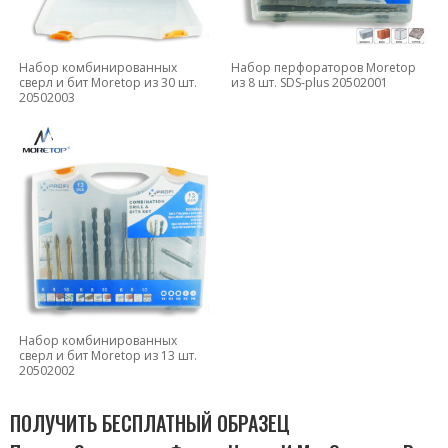
Набор комбинированных
Набор перфораторов Moretop
сверл и бит Moretop из 30 шт.
из 8 шт. SDS-plus 20502001
20502003
Набор комбинированных
сверл и бит Moretop из 13 шт.
20502002
ПОЛУЧИТЬ БЕСПЛАТНЫЙ ОБРАЗЕЦ