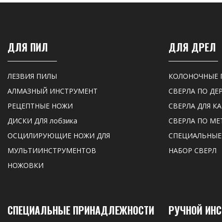
ДЛЯ ПИЛ
ДЛЯ ДРЕЛ
ЛЕЗВИЯ ПИЛЫ
КОЛОНОЧНЫЕ 
АЛМАЗНЫЙ ИНСТРУМЕНТ
СВЕРЛА ПО ДЕ
РЕЦЕПТНЫЕ НОЖИ
СВЕРЛА ДЛЯ К
ДИСКИ ДЛЯ лобзика
СВЕРЛА ПО МЕ
ОСЦИЛИРУЮЩИЕ НОЖИ ДЛЯ
СПЕЦИАЛЬНЫЕ
МУЛЬТИИНСТРУМЕНТОВ
НАБОР СВЕРЛ
НОЖОВКИ
СПЕЦИАЛЬНЫЕ ПРИНАДЛЕЖНОСТИ
РУЧНОЙ ИН