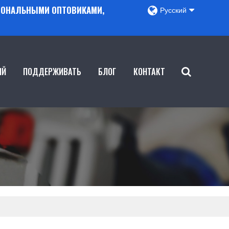
ГИОНАЛЬНЫМИ ОПТОВИКАМИ,
Русский
ИЙ
ПОДДЕРЖИВАТЬ
БЛОГ
КОНТАКТ