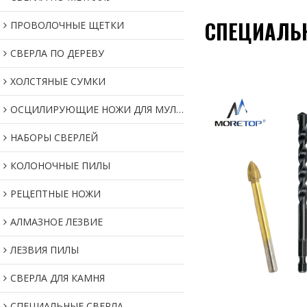
СПЕЦИАЛЬ
ПРОВОЛОЧНЫЕ ЩЕТКИ
СВЕРЛА ПО ДЕРЕВУ
ХОЛСТЯНЫЕ СУМКИ
ОСЦИЛИРУЮЩИЕ НОЖИ ДЛЯ МУЛЬТИИНСТРУМЕНТОВ
НАБОРЫ СВЕРЛЕЙ
КОЛОНОЧНЫЕ ПИЛЫ
РЕЦЕПТНЫЕ НОЖИ
АЛМАЗНОЕ ЛЕЗВИЕ
ЛЕЗВИЯ ПИЛЫ
СВЕРЛА ДЛЯ КАМНЯ
СПЕЦИАЛЬНЫЕ СВЕРЛА