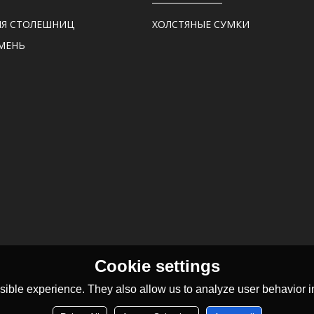
ЛЯ СТОЛЕШНИЦ
ХОЛСТЯНЫЕ СУМКИ
МЕНЬ
Cookie settings
ible experience. They also allow us to analyze user behavior in