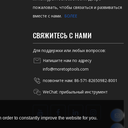
пожаловать, чтобы связаться и развиваться
вместе с нами.
БОЛЕЕ
СВЯЖИТЕСЬ С НАМИ
Для поддержки или любых вопросов:
Напишите нам по адресу
info@moretoptools.com
позвоните нам: 86-571-82650982-8001
WeChat: прибыльный инструмент
 order to constantly improve the website for you.