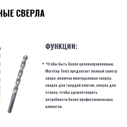
НЫЕ СВЕРЛА
ФУНКЦИИ:
·Чтобы быть более целенаправленным,
Moretop Tools предлагает полный спектр
сверл, включая многоцелевые сверла,
сверла для твердой плитки, сверла для
стекла, чтобы удовлетворить
потребности более профессиональных
клиентов.