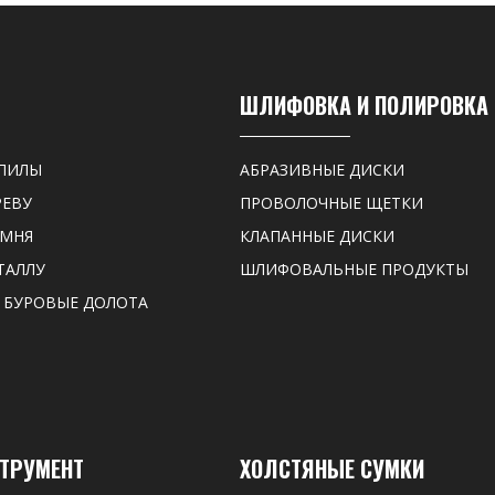
ШЛИФОВКА И ПОЛИРОВКА
ПИЛЫ
АБРАЗИВНЫЕ ДИСКИ
РЕВУ
ПРОВОЛОЧНЫЕ ЩЕТКИ
АМНЯ
КЛАПАННЫЕ ДИСКИ
ТАЛЛУ
ШЛИФОВАЛЬНЫЕ ПРОДУКТЫ
 БУРОВЫЕ ДОЛОТА
СТРУМЕНТ
ХОЛСТЯНЫЕ СУМКИ