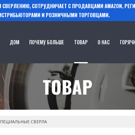
 И СВЕРЛЕНИЮ, СОТРУДНИЧАЕТ С ПРОДАВЦАМИ AMAZON, РЕ
ИСТРИБЬЮТОРАМИ И РОЗНИЧНЫМИ ТОРГОВЦАМИ.
ДОМ
ПОЧЕМУ БОЛЬШЕ
ТОВАР
О НАС
ГОРЯЧ
ТОВАР
ПЕЦИАЛЬНЫЕ СВЕРЛА