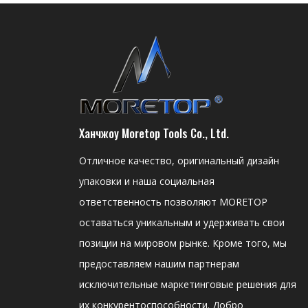
Ханчжоу Moretop Tools Co., Ltd.
Отличное качество, оригинальный дизайн
упаковки и наша социальная
ответственность позволяют MORETOP
оставаться уникальным и удерживать свои
позиции на мировом рынке. Кроме того, мы
предоставляем нашим партнерам
исключительные маркетинговые решения для
их конкурентоспособности. Добро