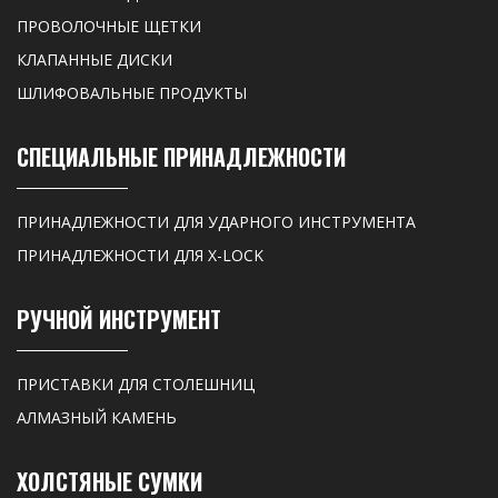
ПРОВОЛОЧНЫЕ ЩЕТКИ
КЛАПАННЫЕ ДИСКИ
ШЛИФОВАЛЬНЫЕ ПРОДУКТЫ
СПЕЦИАЛЬНЫЕ ПРИНАДЛЕЖНОСТИ
ПРИНАДЛЕЖНОСТИ ДЛЯ УДАРНОГО ИНСТРУМЕНТА
ПРИНАДЛЕЖНОСТИ ДЛЯ X-LOCK
РУЧНОЙ ИНСТРУМЕНТ
ПРИСТАВКИ ДЛЯ СТОЛЕШНИЦ
АЛМАЗНЫЙ КАМЕНЬ
ХОЛСТЯНЫЕ СУМКИ