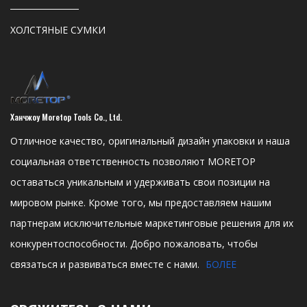
ХОЛСТЯНЫЕ СУМКИ
Ханчжоу Moretop Tools Co., Ltd.
Отличное качество, оригинальный дизайн упаковки и наша
социальная ответственность позволяют MORETOP
оставаться уникальным и удерживать свои позиции на
мировом рынке. Кроме того, мы предоставляем нашим
партнерам исключительные маркетинговые решения для их
конкурентоспособности. Добро пожаловать, чтобы
связаться и развиваться вместе с нами.
БОЛЕЕ