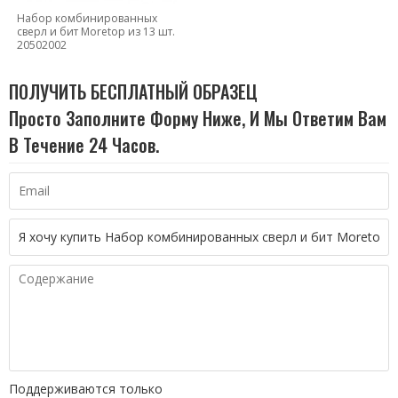
Набор комбинированных
сверл и бит Moretop из 13 шт.
20502002
ПОЛУЧИТЬ БЕСПЛАТНЫЙ ОБРАЗЕЦ
Просто Заполните Форму Ниже, И Мы Ответим Вам
В Течение 24 Часов.
Поддерживаются только