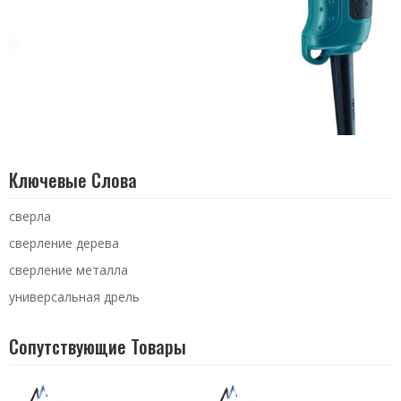
Ключевые Слова
сверла
сверление дерева
сверление металла
универсальная дрель
Сопутствующие Товары