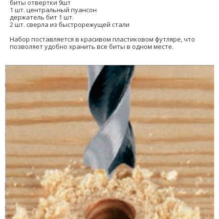
биты отвертки 9шт
1 шт. центральный пуансон
держатель бит 1 шт.
2 шт. сверла из быстрорежущей стали
Набор поставляется в красивом пластиковом футляре, что
позволяет удобно хранить все биты в одном месте.