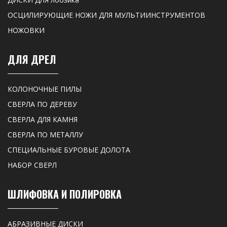
ОСЦИЛИРУЮЩИЕ НОЖИ ДЛЯ МУЛЬТИИНСТРУМЕНТОВ
НОЖОВКИ
ДЛЯ ДРЕЛ
КОЛОНОЧНЫЕ ПИЛЫ
СВЕРЛА ПО ДЕРЕВУ
СВЕРЛА ДЛЯ КАМНЯ
СВЕРЛА ПО МЕТАЛЛУ
СПЕЦИАЛЬНЫЕ БУРОВЫЕ ДОЛОТА
НАБОР СВЕРЛ
ШЛИФОВКА И ПОЛИРОВКА
АБРАЗИВНЫЕ ДИСКИ