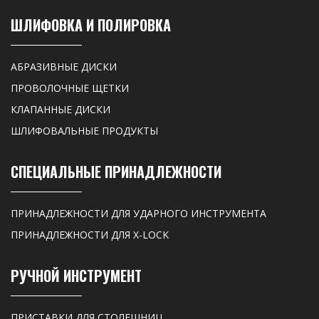
ШЛИФОВКА И ПОЛИРОВКА
АБРАЗИВНЫЕ ДИСКИ
ПРОВОЛОЧНЫЕ ЩЕТКИ
КЛАПАННЫЕ ДИСКИ
ШЛИФОВАЛЬНЫЕ ПРОДУКТЫ
СПЕЦИАЛЬНЫЕ ПРИНАДЛЕЖНОСТИ
ПРИНАДЛЕЖНОСТИ ДЛЯ УДАРНОГО ИНСТРУМЕНТА
ПРИНАДЛЕЖНОСТИ ДЛЯ X-LOCK
РУЧНОЙ ИНСТРУМЕНТ
ПРИСТАВКИ ДЛЯ СТОЛЕШНИЦ