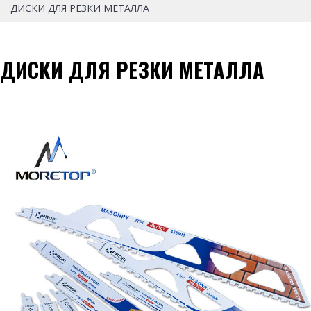
ДИСКИ ДЛЯ РЕЗКИ МЕТАЛЛА
ДИСКИ ДЛЯ РЕЗКИ МЕТАЛЛА