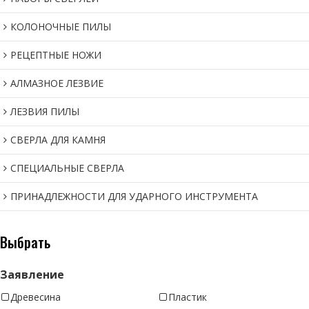
КОЛОНОЧНЫЕ ПИЛЫ
РЕЦЕПТНЫЕ НОЖИ
АЛМАЗНОЕ ЛЕЗВИЕ
ЛЕЗВИЯ ПИЛЫ
СВЕРЛА ДЛЯ КАМНЯ
СПЕЦИАЛЬНЫЕ СВЕРЛА
ПРИНАДЛЕЖНОСТИ ДЛЯ УДАРНОГО ИНСТРУМЕНТА
Выбрать
Заявление
Древесина
Пластик