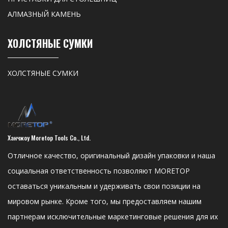
АЛМАЗНЫЙ КАМЕНЬ
ХОЛСТЯНЫЕ СУМКИ
ХОЛСТЯНЫЕ СУМКИ
Ханчжоу Moretop Tools Co., Ltd.
Отличное качество, оригинальный дизайн упаковки и наша
социальная ответственность позволяют MORETOP
оставаться уникальным и удерживать свои позиции на
мировом рынке. Кроме того, мы предоставляем нашим
партнерам исключительные маркетинговые решения для их