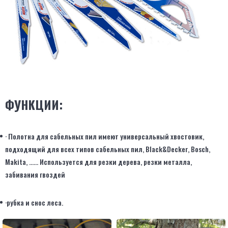
ФУНКЦИИ:
· Полотна для сабельных пил имеют универсальный хвостовик,
подходящий для всех типов сабельных пил, Black&Decker, Bosch,
Makita, ...... Используется для резки дерева, резки металла,
забивания гвоздей
·рубка и снос леса.