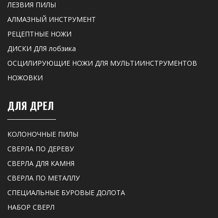
ЛЕЗВИЯ ПИЛЫ
АЛМАЗНЫЙ ИНСТРУМЕНТ
РЕЦЕПТНЫЕ НОЖИ
ДИСКИ ДЛЯ лобзика
ОСЦИЛИРУЮЩИЕ НОЖИ ДЛЯ МУЛЬТИИНСТРУМЕНТОВ
НОЖОВКИ
ДЛЯ ДРЕЛ
КОЛОНОЧНЫЕ ПИЛЫ
СВЕРЛА ПО ДЕРЕВУ
СВЕРЛА ДЛЯ КАМНЯ
СВЕРЛА ПО МЕТАЛЛУ
СПЕЦИАЛЬНЫЕ БУРОВЫЕ ДОЛОТА
НАБОР СВЕРЛ