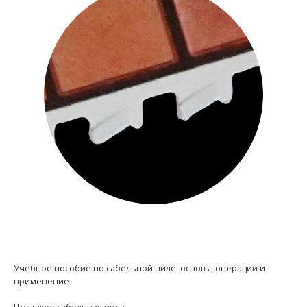
Учебное пособие по сабельной пиле: основы, операции и
применение