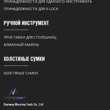
ПРИНАДЛЕЖНОСТИ ДЛЯ УДАРНОГО ИНСТРУМЕНТА
ПРИНАДЛЕЖНОСТИ ДЛЯ X-LOCK
РУЧНОЙ ИНСТРУМЕНТ
ПРИСТАВКИ ДЛЯ СТОЛЕШНИЦ
АЛМАЗНЫЙ КАМЕНЬ
ХОЛСТЯНЫЕ СУМКИ
ХОЛСТЯНЫЕ СУМКИ
Ханчжоу Moretop Tools Co., Ltd.