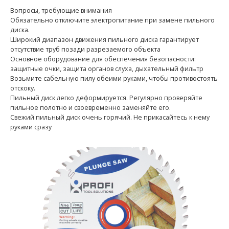
Вопросы, требующие внимания
Обязательно отключите электропитание при замене пильного
диска.
Широкий диапазон движения пильного диска гарантирует
отсутствие труб позади разрезаемого объекта
Основное оборудование для обеспечения безопасности:
защитные очки, защита органов слуха, дыхательный фильтр
Возьмите сабельную пилу обеими руками, чтобы противостоять
отскоку.
Пильный диск легко деформируется. Регулярно проверяйте
пильное полотно и своевременно заменяйте его.
Свежий пильный диск очень горячий. Не прикасайтесь к нему
руками сразу