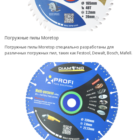
Погружные пилы Moretop
Погружные пилы Moretop специально разработаны для
различных погружных пил, таких как Festool, Dewalt, Bosch, Mafell.