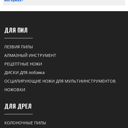
ДЛЯ ПИЛ
ЛЕЗВИЯ ПИЛЫ
АЛМАЗНЫЙ ИНСТРУМЕНТ
РЕЦЕПТНЫЕ НОЖИ
ДИСКИ ДЛЯ лобзика
ОСЦИЛИРУЮЩИЕ НОЖИ ДЛЯ МУЛЬТИИНСТРУМЕНТОВ
НОЖОВКИ
ДЛЯ ДРЕЛ
КОЛОНОЧНЫЕ ПИЛЫ