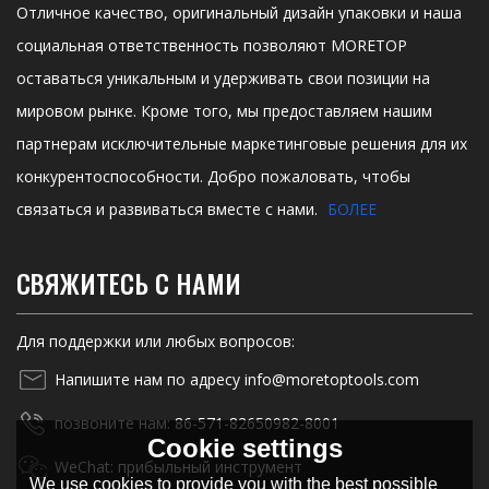
Отличное качество, оригинальный дизайн упаковки и наша
социальная ответственность позволяют MORETOP
оставаться уникальным и удерживать свои позиции на
мировом рынке. Кроме того, мы предоставляем нашим
партнерам исключительные маркетинговые решения для их
конкурентоспособности. Добро пожаловать, чтобы
связаться и развиваться вместе с нами.
БОЛЕЕ
СВЯЖИТЕСЬ С НАМИ
Для поддержки или любых вопросов:
Напишите нам по адресу info@moretoptools.com
позвоните нам: 86-571-82650982-8001
Cookie settings
WeChat: прибыльный инструмент
We use cookies to provide you with the best possible