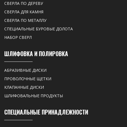
СВЕРЛА ПО ДЕРЕВУ
СВЕРЛА ДЛЯ КАМНЯ
СВЕРЛА ПО МЕТАЛЛУ
СПЕЦИАЛЬНЫЕ БУРОВЫЕ ДОЛОТА
НАБОР СВЕРЛ
ШЛИФОВКА И ПОЛИРОВКА
АБРАЗИВНЫЕ ДИСКИ
ПРОВОЛОЧНЫЕ ЩЕТКИ
КЛАПАННЫЕ ДИСКИ
ШЛИФОВАЛЬНЫЕ ПРОДУКТЫ
СПЕЦИАЛЬНЫЕ ПРИНАДЛЕЖНОСТИ