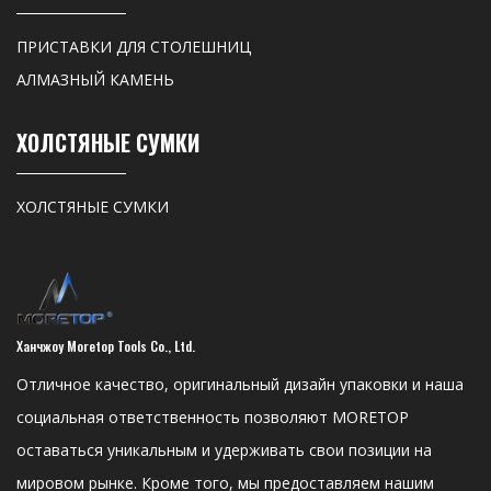
ПРИСТАВКИ ДЛЯ СТОЛЕШНИЦ
АЛМАЗНЫЙ КАМЕНЬ
ХОЛСТЯНЫЕ СУМКИ
ХОЛСТЯНЫЕ СУМКИ
Ханчжоу Moretop Tools Co., Ltd.
Отличное качество, оригинальный дизайн упаковки и наша
социальная ответственность позволяют MORETOP
оставаться уникальным и удерживать свои позиции на
мировом рынке. Кроме того, мы предоставляем нашим