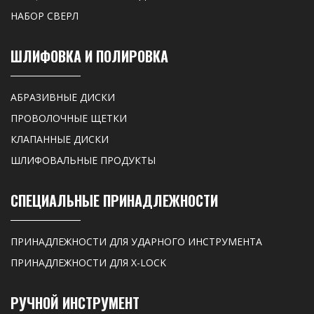
НАБОР СВЕРЛ
ШЛИФОВКА И ПОЛИРОВКА
АБРАЗИВНЫЕ ДИСКИ
ПРОВОЛОЧНЫЕ ЩЕТКИ
КЛАПАННЫЕ ДИСКИ
ШЛИФОВАЛЬНЫЕ ПРОДУКТЫ
СПЕЦИАЛЬНЫЕ ПРИНАДЛЕЖНОСТИ
ПРИНАДЛЕЖНОСТИ ДЛЯ УДАРНОГО ИНСТРУМЕНТА
ПРИНАДЛЕЖНОСТИ ДЛЯ X-LOCK
РУЧНОЙ ИНСТРУМЕНТ