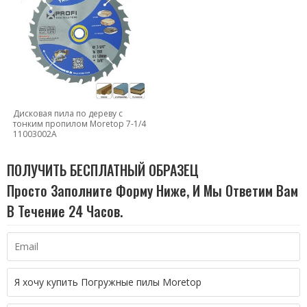
Дисковая пила по дереву с
тонким пропилом Moretop 7-1/4
11003002A
ПОЛУЧИТЬ БЕСПЛАТНЫЙ ОБРАЗЕЦ
Просто Заполните Форму Ниже, И Мы Ответим Вам
В Течение 24 Часов.