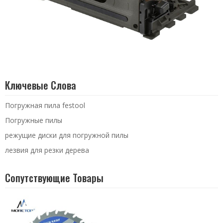
Ключевые Слова
Погружная пила festool
Погружные пилы
режущие диски для погружной пилы
лезвия для резки дерева
Сопутствующие Товары