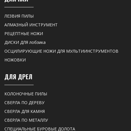
ЛЕЗВИЯ ПИЛЫ
АЛМАЗНЫЙ ИНСТРУМЕНТ
РЕЦЕПТНЫЕ НОЖИ
ДИСКИ ДЛЯ лобзика
ОСЦИЛИРУЮЩИЕ НОЖИ ДЛЯ МУЛЬТИИНСТРУМЕНТОВ
НОЖОВКИ
ДЛЯ ДРЕЛ
КОЛОНОЧНЫЕ ПИЛЫ
СВЕРЛА ПО ДЕРЕВУ
СВЕРЛА ДЛЯ КАМНЯ
СВЕРЛА ПО МЕТАЛЛУ
СПЕЦИАЛЬНЫЕ БУРОВЫЕ ДОЛОТА