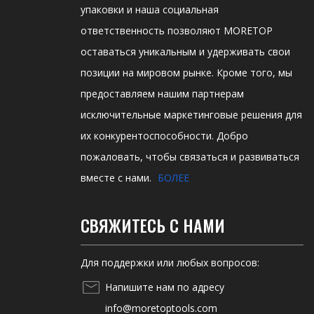
упаковки и наша социальная
ответственность позволяют MORETOP
оставаться уникальным и удерживать свои
позиции на мировом рынке. Кроме того, мы
предоставляем нашим партнерам
исключительные маркетинговые решения для
их конкурентоспособности. Добро
пожаловать, чтобы связаться и развиваться
вместе с нами.
БОЛЕЕ
СВЯЖИТЕСЬ С НАМИ
Для поддержки или любых вопросов:
Напишите нам по адресу
info@moretoptools.com