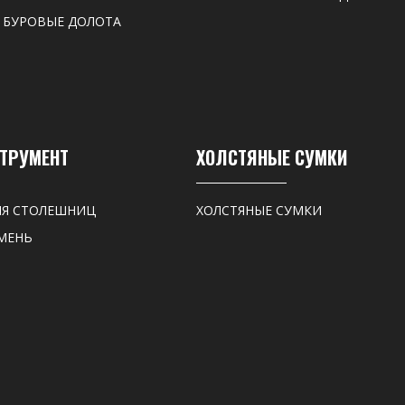
 БУРОВЫЕ ДОЛОТА
СТРУМЕНТ
ХОЛСТЯНЫЕ СУМКИ
ЛЯ СТОЛЕШНИЦ
ХОЛСТЯНЫЕ СУМКИ
МЕНЬ