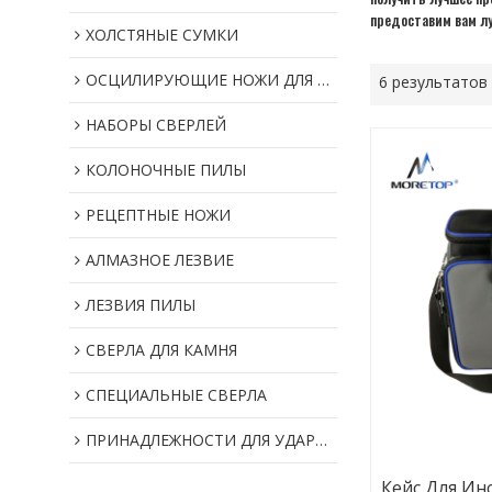
предоставим вам лу
ХОЛСТЯНЫЕ СУМКИ
ОСЦИЛИРУЮЩИЕ НОЖИ ДЛЯ МУЛЬТИИНСТРУМЕНТОВ
6 результатов
НАБОРЫ СВЕРЛЕЙ
КОЛОНОЧНЫЕ ПИЛЫ
РЕЦЕПТНЫЕ НОЖИ
АЛМАЗНОЕ ЛЕЗВИЕ
ЛЕЗВИЯ ПИЛЫ
СВЕРЛА ДЛЯ КАМНЯ
СПЕЦИАЛЬНЫЕ СВЕРЛА
ПРИНАДЛЕЖНОСТИ ДЛЯ УДАРНОГО ИНСТРУМЕНТА
Кейс Для Ин