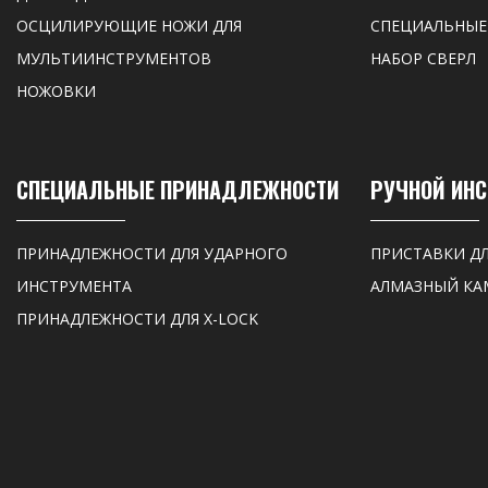
ОСЦИЛИРУЮЩИЕ НОЖИ ДЛЯ
СПЕЦИАЛЬНЫЕ
МУЛЬТИИНСТРУМЕНТОВ
НАБОР СВЕРЛ
НОЖОВКИ
СПЕЦИАЛЬНЫЕ ПРИНАДЛЕЖНОСТИ
РУЧНОЙ ИН
ПРИНАДЛЕЖНОСТИ ДЛЯ УДАРНОГО
ПРИСТАВКИ Д
ИНСТРУМЕНТА
АЛМАЗНЫЙ КА
ПРИНАДЛЕЖНОСТИ ДЛЯ X-LOCK