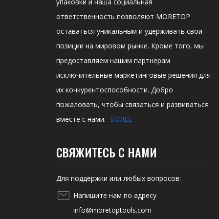
упаковки и наша социальная
ответственность позволяют MORETOP
оставаться уникальным и удерживать свои
позиции на мировом рынке. Кроме того, мы
предоставляем нашим партнерам
исключительные маркетинговые решения для
их конкурентоспособности. Добро
пожаловать, чтобы связаться и развиваться
вместе с нами.
БОЛЕЕ
СВЯЖИТЕСЬ С НАМИ
Для поддержки или любых вопросов:
Напишите нам по адресу
info@moretoptools.com