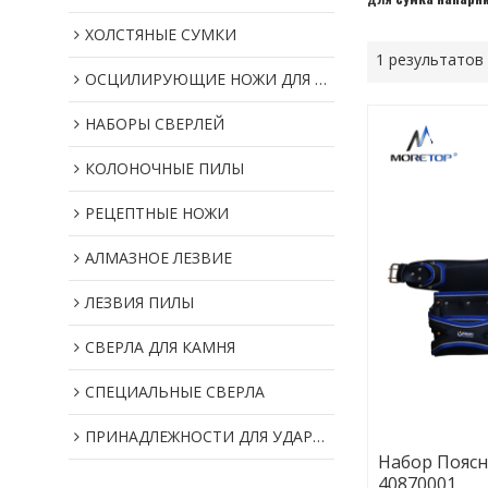
ХОЛСТЯНЫЕ СУМКИ
1 результатов
ОСЦИЛИРУЮЩИЕ НОЖИ ДЛЯ МУЛЬТИИНСТРУМЕНТОВ
НАБОРЫ СВЕРЛЕЙ
КОЛОНОЧНЫЕ ПИЛЫ
РЕЦЕПТНЫЕ НОЖИ
АЛМАЗНОЕ ЛЕЗВИЕ
ЛЕЗВИЯ ПИЛЫ
СВЕРЛА ДЛЯ КАМНЯ
СПЕЦИАЛЬНЫЕ СВЕРЛА
ПРИНАДЛЕЖНОСТИ ДЛЯ УДАРНОГО ИНСТРУМЕНТА
Набор Поясн
40870001