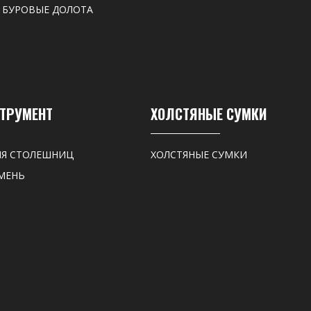
 БУРОВЫЕ ДОЛОТА
СТРУМЕНТ
ХОЛСТЯНЫЕ СУМКИ
ЛЯ СТОЛЕШНИЦ
ХОЛСТЯНЫЕ СУМКИ
МЕНЬ