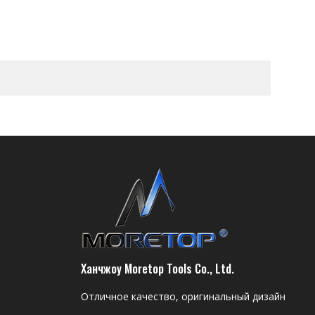
Ханчжоу Moretop Tools Co., Ltd.
Отличное качество, оригинальный дизайн