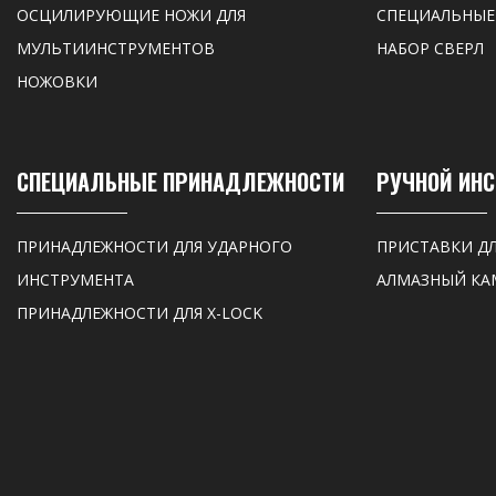
ОСЦИЛИРУЮЩИЕ НОЖИ ДЛЯ
СПЕЦИАЛЬНЫЕ
МУЛЬТИИНСТРУМЕНТОВ
НАБОР СВЕРЛ
НОЖОВКИ
СПЕЦИАЛЬНЫЕ ПРИНАДЛЕЖНОСТИ
РУЧНОЙ ИН
ПРИНАДЛЕЖНОСТИ ДЛЯ УДАРНОГО
ПРИСТАВКИ Д
ИНСТРУМЕНТА
АЛМАЗНЫЙ КА
ПРИНАДЛЕЖНОСТИ ДЛЯ X-LOCK