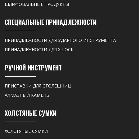
ШЛИФОВАЛЬНЫЕ ПРОДУКТЫ
СПЕЦИАЛЬНЫЕ ПРИНАДЛЕЖНОСТИ
ПРИНАДЛЕЖНОСТИ ДЛЯ УДАРНОГО ИНСТРУМЕНТА
ПРИНАДЛЕЖНОСТИ ДЛЯ X-LOCK
РУЧНОЙ ИНСТРУМЕНТ
ПРИСТАВКИ ДЛЯ СТОЛЕШНИЦ
АЛМАЗНЫЙ КАМЕНЬ
ХОЛСТЯНЫЕ СУМКИ
ХОЛСТЯНЫЕ СУМКИ