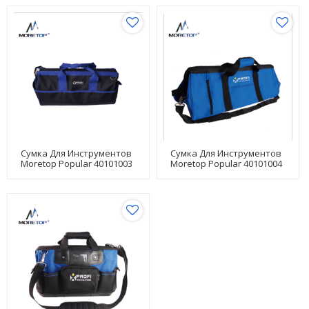
Сумка Для Инструментов
Сумка Для Инструментов
Moretop Popular 40101003
Moretop Popular 40101004