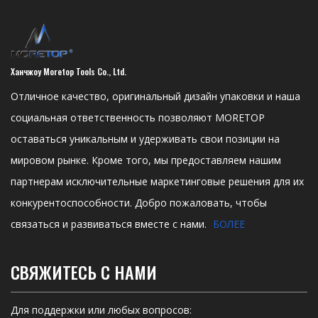
Ханчжоу Moretop Tools Co., Ltd.
Отличное качество, оригинальный дизайн упаковки и наша
социальная ответственность позволяют MORETOP
оставаться уникальным и удерживать свои позиции на
мировом рынке. Кроме того, мы предоставляем нашим
партнерам исключительные маркетинговые решения для их
конкурентоспособности. Добро пожаловать, чтобы
связаться и развиваться вместе с нами.
БОЛЕЕ
СВЯЖИТЕСЬ С НАМИ
Для поддержки или любых вопросов: