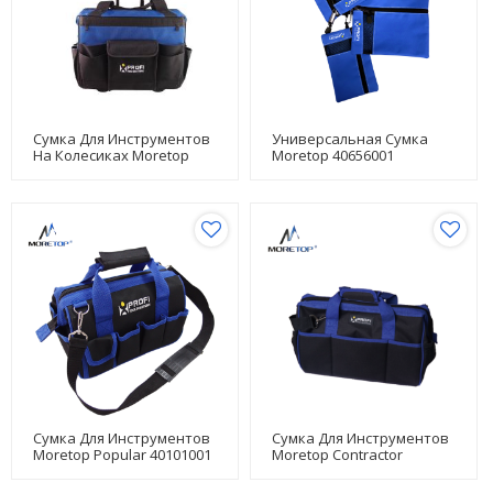
Сумка Для Инструментов
Универсальная Сумка
На Колесиках Moretop
Moretop 40656001
40540001
Сумка Для Инструментов
Сумка Для Инструментов
Moretop Popular 40101001
Moretop Contractor
40101002