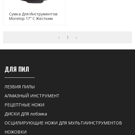
Сумка Для Инструментов
Moretop 17" С Жестким
Основанием 40102002
1
ДЛЯ ПИЛ
ЛЕЗВИЯ ПИЛЫ
АЛМАЗНЫЙ ИНСТРУМЕНТ
РЕЦЕПТНЫЕ НОЖИ
ДИСКИ ДЛЯ лобзика
ОСЦИЛИРУЮЩИЕ НОЖИ ДЛЯ МУЛЬТИИНСТРУМЕНТОВ
НОЖОВКИ