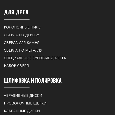
ДЛЯ ДРЕЛ
КОЛОНОЧНЫЕ ПИЛЫ
СВЕРЛА ПО ДЕРЕВУ
СВЕРЛА ДЛЯ КАМНЯ
СВЕРЛА ПО МЕТАЛЛУ
СПЕЦИАЛЬНЫЕ БУРОВЫЕ ДОЛОТА
НАБОР СВЕРЛ
ШЛИФОВКА И ПОЛИРОВКА
АБРАЗИВНЫЕ ДИСКИ
ПРОВОЛОЧНЫЕ ЩЕТКИ
КЛАПАННЫЕ ДИСКИ