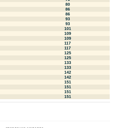
80
86
86
93
93
101
109
109
117
117
125
125
133
133
142
142
151
151
151
151