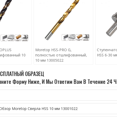
BOPLUS
Moretop HSS-PRO G,
Ступенчат
ифованный 10
полностью отшлифованный,
HSS 6-30 м
10 мм 13005022
ЕСПЛАТНЫЙ ОБРАЗЕЦ
ните Форму Ниже, И Мы Ответим Вам В Течение 24 Ч