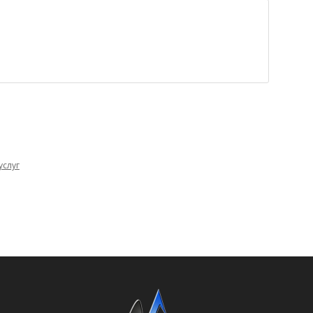
услуг