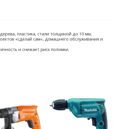
ева, пластика, стали толщиной до 10 мм,
роектов «сделай сам», домашнего обслуживания и
чность и снижает риск поломки.