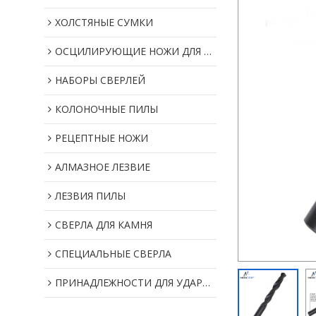
ХОЛСТЯНЫЕ СУМКИ
ОСЦИЛИРУЮЩИЕ НОЖИ ДЛЯ МУЛЬТИИНСТРУМЕНТОВ
НАБОРЫ СВЕРЛЕЙ
КОЛОНОЧНЫЕ ПИЛЫ
РЕЦЕПТНЫЕ НОЖИ
АЛМАЗНОЕ ЛЕЗВИЕ
ЛЕЗВИЯ ПИЛЫ
СВЕРЛА ДЛЯ КАМНЯ
СПЕЦИАЛЬНЫЕ СВЕРЛА
ПРИНАДЛЕЖНОСТИ ДЛЯ УДАРНОГО ИНСТРУМЕНТА