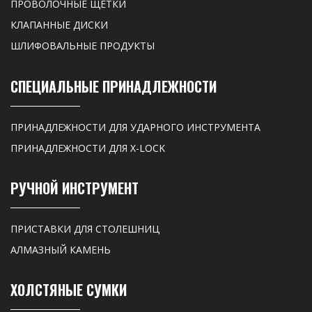
ПРОВОЛОЧНЫЕ ЩЕТКИ
КЛАПАННЫЕ ДИСКИ
ШЛИФОВАЛЬНЫЕ ПРОДУКТЫ
СПЕЦИАЛЬНЫЕ ПРИНАДЛЕЖНОСТИ
ПРИНАДЛЕЖНОСТИ ДЛЯ УДАРНОГО ИНСТРУМЕНТА
ПРИНАДЛЕЖНОСТИ ДЛЯ X-LOCK
РУЧНОЙ ИНСТРУМЕНТ
ПРИСТАВКИ ДЛЯ СТОЛЕШНИЦ
АЛМАЗНЫЙ КАМЕНЬ
ХОЛСТЯНЫЕ СУМКИ