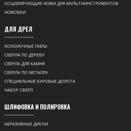
ОСЦИЛИРУЮЩИЕ НОЖИ ДЛЯ МУЛЬТИИНСТРУМЕНТОВ
НОЖОВКИ
ДЛЯ ДРЕЛ
КОЛОНОЧНЫЕ ПИЛЫ
СВЕРЛА ПО ДЕРЕВУ
СВЕРЛА ДЛЯ КАМНЯ
СВЕРЛА ПО МЕТАЛЛУ
СПЕЦИАЛЬНЫЕ БУРОВЫЕ ДОЛОТА
НАБОР СВЕРЛ
ШЛИФОВКА И ПОЛИРОВКА
АБРАЗИВНЫЕ ДИСКИ