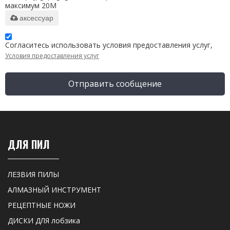
максимум 20M
аксессуар
Согласитесь использовать условия предоставления услуг,
Условия предоставления услуг
Отправить сообщение
ДЛЯ ПИЛ
ЛЕЗВИЯ ПИЛЫ
АЛМАЗНЫЙ ИНСТРУМЕНТ
РЕЦЕПТНЫЕ НОЖИ
ДИСКИ ДЛЯ лобзика