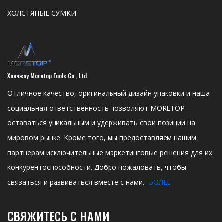
ХОЛСТЯНЫЕ СУМКИ
Ханчжоу Moretop Tools Co., Ltd.
Отличное качество, оригинальный дизайн упаковки и наша
социальная ответственность позволяют MORETOP
оставаться уникальным и удерживать свои позиции на
мировом рынке. Кроме того, мы предоставляем нашим
партнерам исключительные маркетинговые решения для их
конкурентоспособности. Добро пожаловать, чтобы
связаться и развиваться вместе с нами.
БОЛЕЕ
СВЯЖИТЕСЬ С НАМИ