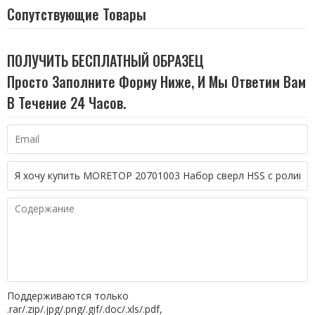
Сопутствующие Товары
ПОЛУЧИТЬ БЕСПЛАТНЫЙ ОБРАЗЕЦ
Просто Заполните Форму Ниже, И Мы Ответим Вам
В Течение 24 Часов.
Поддерживаются только
.rar/.zip/.jpg/.png/.gif/.doc/.xls/.pdf,