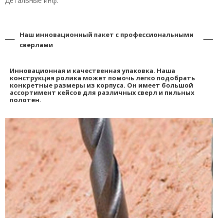
Детальные инф.
Наш инновационный пакет с профессиональными
сверлами
Инновационная и качественная упаковка. Наша
конструкция ролика может помочь легко подобрать
конкретные размеры из корпуса. Он имеет большой
ассортимент кейсов для различных сверл и пильных
полотен.