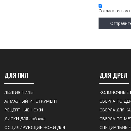
Согласитесь ис
Отправит
ДЛЯ ПИЛ
ДЛЯ ДРЕЛ
ЛЕЗВИЯ ПИЛЫ
КОЛОНОЧНЫЕ 
АЛМАЗНЫЙ ИНСТРУМЕНТ
СВЕРЛА ПО ДЕ
РЕЦЕПТНЫЕ НОЖИ
СВЕРЛА ДЛЯ К
ДИСКИ ДЛЯ лобзика
СВЕРЛА ПО МЕ
ОСЦИЛИРУЮЩИЕ НОЖИ ДЛЯ
СПЕЦИАЛЬНЫЕ