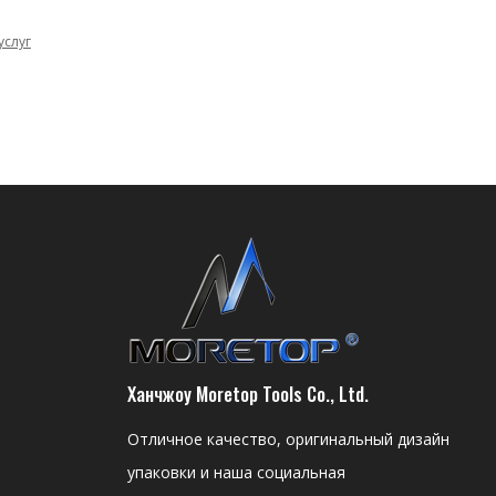
услуг
Ханчжоу Moretop Tools Co., Ltd.
Отличное качество, оригинальный дизайн
упаковки и наша социальная