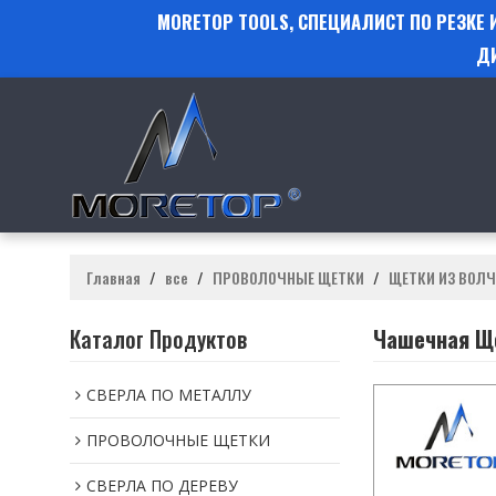
MORETOP TOOLS, СПЕЦИАЛИСТ ПО РЕЗКЕ
Д
Главная
/
все
/
ПРОВОЛОЧНЫЕ ЩЕТКИ
/
ЩЕТКИ ИЗ ВОЛ
Каталог Продуктов
Чашечная Ще
СВЕРЛА ПО МЕТАЛЛУ
ПРОВОЛОЧНЫЕ ЩЕТКИ
СВЕРЛА ПО ДЕРЕВУ