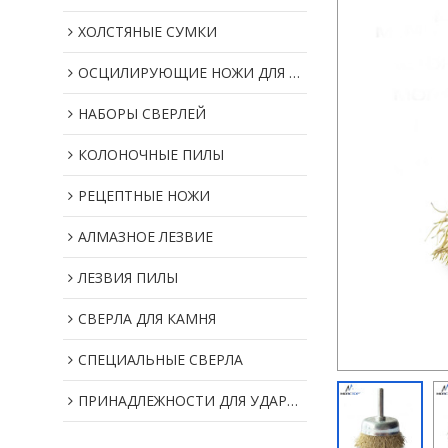
ХОЛСТЯНЫЕ СУМКИ
ОСЦИЛИРУЮЩИЕ НОЖИ ДЛЯ МУЛЬТИИНСТРУМЕНТОВ
НАБОРЫ СВЕРЛЕЙ
КОЛОНОЧНЫЕ ПИЛЫ
РЕЦЕПТНЫЕ НОЖИ
АЛМАЗНОЕ ЛЕЗВИЕ
ЛЕЗВИЯ ПИЛЫ
СВЕРЛА ДЛЯ КАМНЯ
СПЕЦИАЛЬНЫЕ СВЕРЛА
ПРИНАДЛЕЖНОСТИ ДЛЯ УДАРНОГО ИНСТРУМЕНТА