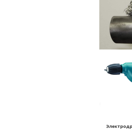
Электродр