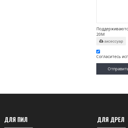
Поддерживаются т
20M
аксессуар
Согласитесь ис
Отправит
ДЛЯ ПИЛ
ДЛЯ ДРЕЛ