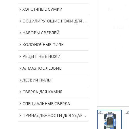
ХОЛСТЯНЫЕ СУМКИ
ОСЦИЛИРУЮЩИЕ НОЖИ ДЛЯ МУЛЬТИИНСТРУМЕНТОВ
НАБОРЫ СВЕРЛЕЙ
КОЛОНОЧНЫЕ ПИЛЫ
РЕЦЕПТНЫЕ НОЖИ
АЛМАЗНОЕ ЛЕЗВИЕ
ЛЕЗВИЯ ПИЛЫ
СВЕРЛА ДЛЯ КАМНЯ
СПЕЦИАЛЬНЫЕ СВЕРЛА
ПРИНАДЛЕЖНОСТИ ДЛЯ УДАРНОГО ИНСТРУМЕНТА