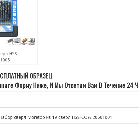
верл HSS
01005
ЕСПЛАТНЫЙ ОБРАЗЕЦ
ните Форму Ниже, И Мы Ответим Вам В Течение 24 Ч