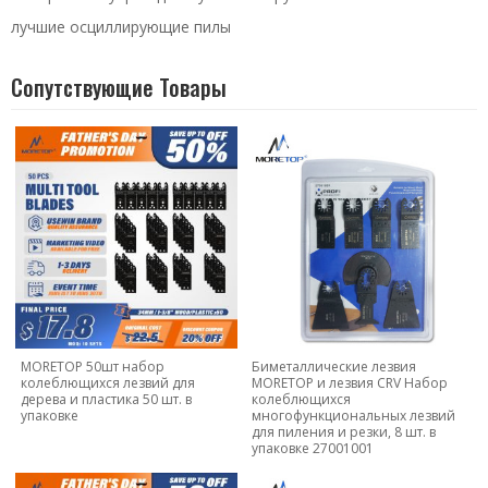
лучшие осциллирующие пилы
Сопутствующие Товары
MORETOP 50шт набор
Биметаллические лезвия
колеблющихся лезвий для
MORETOP и лезвия CRV Набор
дерева и пластика 50 шт. в
колеблющихся
упаковке
многофункциональных лезвий
для пиления и резки, 8 шт. в
упаковке 27001001