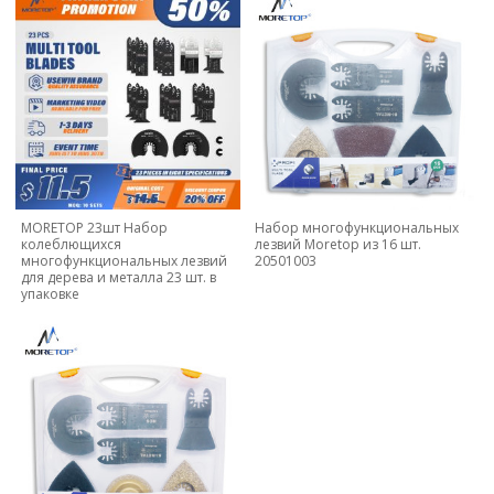
MORETOP 23шт Набор
Набор многофункциональных
колеблющихся
лезвий Moretop из 16 шт.
многофункциональных лезвий
20501003
для дерева и металла 23 шт. в
упаковке