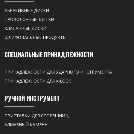
АБРАЗИВНЫЕ ДИСКИ
ПРОВОЛОЧНЫЕ ЩЕТКИ
КЛАПАННЫЕ ДИСКИ
ШЛИФОВАЛЬНЫЕ ПРОДУКТЫ
СПЕЦИАЛЬНЫЕ ПРИНАДЛЕЖНОСТИ
ПРИНАДЛЕЖНОСТИ ДЛЯ УДАРНОГО ИНСТРУМЕНТА
ПРИНАДЛЕЖНОСТИ ДЛЯ X-LOCK
РУЧНОЙ ИНСТРУМЕНТ
ПРИСТАВКИ ДЛЯ СТОЛЕШНИЦ
АЛМАЗНЫЙ КАМЕНЬ