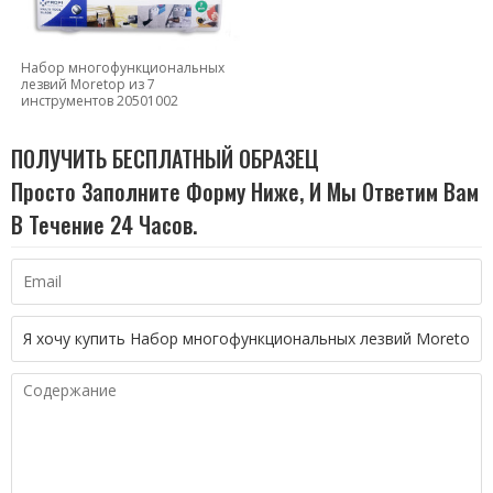
Набор многофункциональных
лезвий Moretop из 7
инструментов 20501002
ПОЛУЧИТЬ БЕСПЛАТНЫЙ ОБРАЗЕЦ
Просто Заполните Форму Ниже, И Мы Ответим Вам
В Течение 24 Часов.