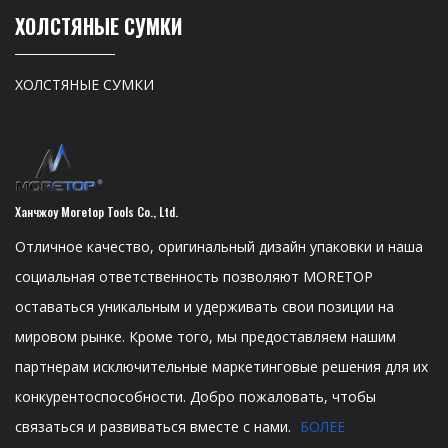
ХОЛСТЯНЫЕ СУМКИ
ХОЛСТЯНЫЕ СУМКИ
Ханчжоу Moretop Tools Co., Ltd.
Отличное качество, оригинальный дизайн упаковки и наша
социальная ответственность позволяют MORETOP
оставаться уникальным и удерживать свои позиции на
мировом рынке. Кроме того, мы предоставляем нашим
партнерам исключительные маркетинговые решения для их
конкурентоспособности. Добро пожаловать, чтобы
связаться и развиваться вместе с нами.
БОЛЕЕ