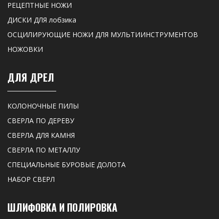
РЕЦЕПТНЫЕ НОЖИ
ДИСКИ ДЛЯ лобзика
ОСЦИЛИРУЮЩИЕ НОЖИ ДЛЯ МУЛЬТИИНСТРУМЕНТОВ
НОЖОВКИ
ДЛЯ ДРЕЛ
КОЛОНОЧНЫЕ ПИЛЫ
СВЕРЛА ПО ДЕРЕВУ
СВЕРЛА ДЛЯ КАМНЯ
СВЕРЛА ПО МЕТАЛЛУ
СПЕЦИАЛЬНЫЕ БУРОВЫЕ ДОЛОТА
НАБОР СВЕРЛ
ШЛИФОВКА И ПОЛИРОВКА