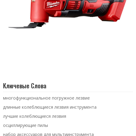
Ключевые Слова
многофункциональное погружное лезвие
длинные колеблющиеся лезвия инструмента
лучшие колеблющиеся лезвия
осциллирующие пилы
набор аксессуаров для мультиинструмента