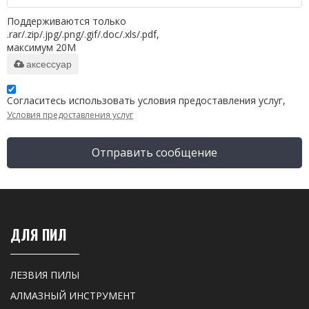
Поддерживаются только
.rar/.zip/.jpg/.png/.gif/.doc/.xls/.pdf,
максимум 20M
аксессуар
Согласитесь использовать условия предоставления услуг,
Условия предоставления услуг
Отправить сообщение
ДЛЯ ПИЛ
ЛЕЗВИЯ ПИЛЫ
АЛМАЗНЫЙ ИНСТРУМЕНТ