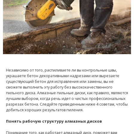
Независимо от того, распиливаете ли вы контрольные швы,
украшаете бетон декоративными надрезами или вырезаете
существующий бетон для исправления или замены, вы не
сможете выполнить эту работу без высококачественного
пильного диска. Алмазные пильные диски, как правило, являются
лучшим выбором, когда речь идет о чистых профессиональных
разрезах бетона. Следуйте приведенным ниже 4 советам, чтобы
добиться хороших результатов пиления.
Понять рабочую структуру алмазных дисков
Понимание того, как работает алмазный диск, поможет вам