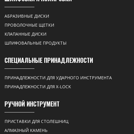
АБРАЗИВНЫЕ ДИСКИ
ПРОВОЛОЧНЫЕ ЩЕТКИ
КЛАПАННЫЕ ДИСКИ
ШЛИФОВАЛЬНЫЕ ПРОДУКТЫ
СПЕЦИАЛЬНЫЕ ПРИНАДЛЕЖНОСТИ
ПРИНАДЛЕЖНОСТИ ДЛЯ УДАРНОГО ИНСТРУМЕНТА
ПРИНАДЛЕЖНОСТИ ДЛЯ X-LOCK
РУЧНОЙ ИНСТРУМЕНТ
ПРИСТАВКИ ДЛЯ СТОЛЕШНИЦ
АЛМАЗНЫЙ КАМЕНЬ