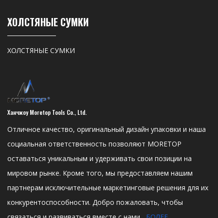
ХОЛСТЯНЫЕ СУМКИ
ХОЛСТЯНЫЕ СУМКИ
Ханчжоу Moretop Tools Co., Ltd.
Отличное качество, оригинальный дизайн упаковки и наша
социальная ответственность позволяют MORETOP
оставаться уникальным и удерживать свои позиции на
мировом рынке. Кроме того, мы предоставляем нашим
партнерам исключительные маркетинговые решения для их
конкурентоспособности. Добро пожаловать, чтобы
связаться и развиваться вместе с нами.
БОЛЕЕ