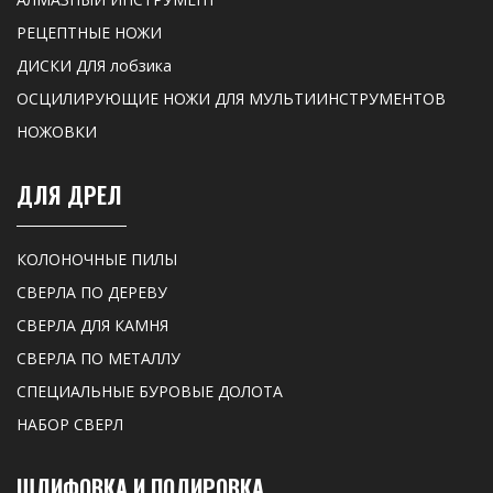
РЕЦЕПТНЫЕ НОЖИ
ДИСКИ ДЛЯ лобзика
ОСЦИЛИРУЮЩИЕ НОЖИ ДЛЯ МУЛЬТИИНСТРУМЕНТОВ
НОЖОВКИ
ДЛЯ ДРЕЛ
КОЛОНОЧНЫЕ ПИЛЫ
СВЕРЛА ПО ДЕРЕВУ
СВЕРЛА ДЛЯ КАМНЯ
СВЕРЛА ПО МЕТАЛЛУ
СПЕЦИАЛЬНЫЕ БУРОВЫЕ ДОЛОТА
НАБОР СВЕРЛ
ШЛИФОВКА И ПОЛИРОВКА