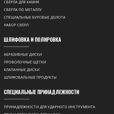
СВЕРЛА ДЛЯ КАМНЯ
СВЕРЛА ПО МЕТАЛЛУ
СПЕЦИАЛЬНЫЕ БУРОВЫЕ ДОЛОТА
НАБОР СВЕРЛ
ШЛИФОВКА И ПОЛИРОВКА
АБРАЗИВНЫЕ ДИСКИ
ПРОВОЛОЧНЫЕ ЩЕТКИ
КЛАПАННЫЕ ДИСКИ
ШЛИФОВАЛЬНЫЕ ПРОДУКТЫ
СПЕЦИАЛЬНЫЕ ПРИНАДЛЕЖНОСТИ
ПРИНАДЛЕЖНОСТИ ДЛЯ УДАРНОГО ИНСТРУМЕНТА