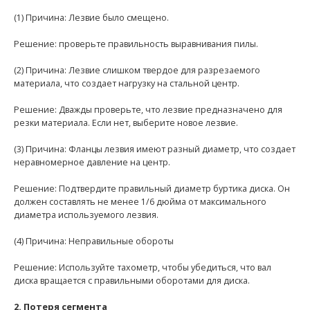
(1) Причина: Лезвие было смещено.
Решение: проверьте правильность выравнивания пилы.
(2) Причина: Лезвие слишком твердое для разрезаемого
материала, что создает нагрузку на стальной центр.
Решение: Дважды проверьте, что лезвие предназначено для
резки материала. Если нет, выберите новое лезвие.
(3) Причина: Фланцы лезвия имеют разный диаметр, что создает
неравномерное давление на центр.
Решение: Подтвердите правильный диаметр буртика диска. Он
должен составлять не менее 1/6 дюйма от максимального
диаметра используемого лезвия.
(4) Причина: Неправильные обороты
Решение: Используйте тахометр, чтобы убедиться, что вал
диска вращается с правильными оборотами для диска.
2. Потеря сегмента