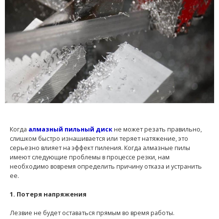
Когда
алмазный пильный диск
не может резать правильно,
слишком быстро изнашивается или теряет натяжение, это
серьезно влияет на эффект пиления. Когда алмазные пилы
имеют следующие проблемы в процессе резки, нам
необходимо вовремя определить причину отказа и устранить
ее.
1. Потеря напряжения
Лезвие не будет оставаться прямым во время работы.