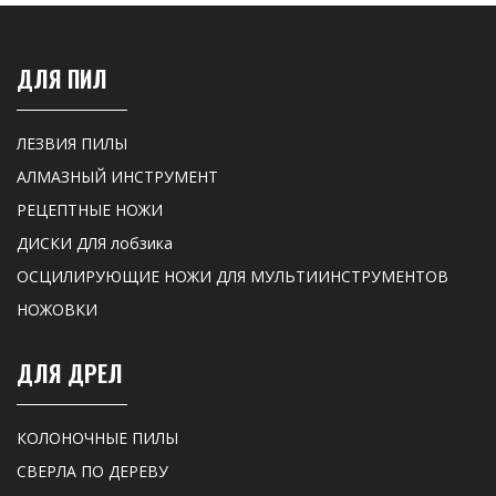
ДЛЯ ПИЛ
ЛЕЗВИЯ ПИЛЫ
АЛМАЗНЫЙ ИНСТРУМЕНТ
РЕЦЕПТНЫЕ НОЖИ
ДИСКИ ДЛЯ лобзика
ОСЦИЛИРУЮЩИЕ НОЖИ ДЛЯ МУЛЬТИИНСТРУМЕНТОВ
НОЖОВКИ
ДЛЯ ДРЕЛ
КОЛОНОЧНЫЕ ПИЛЫ
СВЕРЛА ПО ДЕРЕВУ