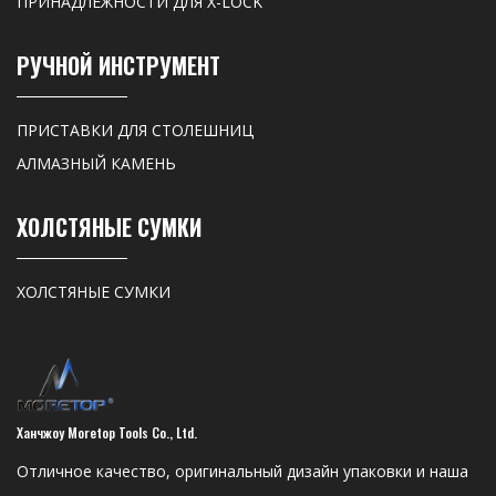
ПРИНАДЛЕЖНОСТИ ДЛЯ X-LOCK
РУЧНОЙ ИНСТРУМЕНТ
ПРИСТАВКИ ДЛЯ СТОЛЕШНИЦ
АЛМАЗНЫЙ КАМЕНЬ
ХОЛСТЯНЫЕ СУМКИ
ХОЛСТЯНЫЕ СУМКИ
Ханчжоу Moretop Tools Co., Ltd.
Отличное качество, оригинальный дизайн упаковки и наша