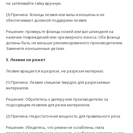
не затягивайте гайку вручную.
(3) Причина: Фланцы лезвия или валы изношены и не
обеспечивают должной поддержки лезвия.
Решение: проверьте фланцы ножей или вал шпинделя на
наличие повреждений или чрезмерного износа. Оба фланца
должны быть не меньше рекомендованного производителем.
Замените изношенные детали.
5. Лезвие не режет
Лезвие вращается в разрезе, не разрезая материал.
(1) Причина: Лезвие слишком твердое для разрезаемых
материалов.
Решение: Обратитесь к дилеру или производителю за
подходящим лезвием для резки материалов.
(2) Причина: Недостаточная мощность для правильного реза.
Решение: Убедитесь, что ремни не ослаблены, пила