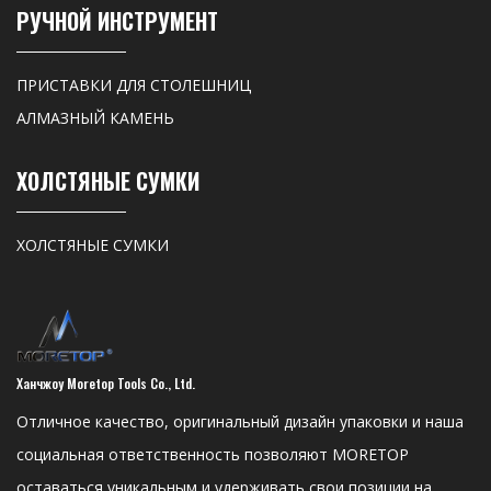
РУЧНОЙ ИНСТРУМЕНТ
ПРИСТАВКИ ДЛЯ СТОЛЕШНИЦ
АЛМАЗНЫЙ КАМЕНЬ
ХОЛСТЯНЫЕ СУМКИ
ХОЛСТЯНЫЕ СУМКИ
Ханчжоу Moretop Tools Co., Ltd.
Отличное качество, оригинальный дизайн упаковки и наша
социальная ответственность позволяют MORETOP
оставаться уникальным и удерживать свои позиции на