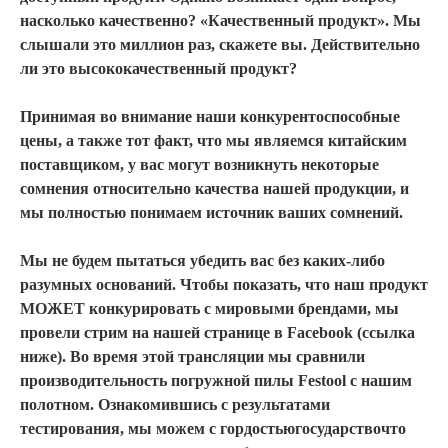
насколько качественно? «Качественный продукт». Мы
слышали это миллион раз, скажете вы. Действительно
ли это высококачественный продукт?
Принимая во внимание наши конкурентоспособные
цены, а также тот факт, что мы являемся китайским
поставщиком, у вас могут возникнуть некоторые
сомнения относительно качества нашей продукции, и
мы полностью понимаем источник ваших сомнений.
Мы не будем пытаться убедить вас без каких-либо
разумных оснований. Чтобы показать, что наш продукт
МОЖЕТ конкурировать с мировыми брендами, мы
провели стрим на нашей странице в Facebook (ссылка
ниже). Во время этой трансляции мы сравнили
производительность погружной пилы Festool с нашим
полотном. Ознакомившись с результатами
тестирования, мы можем с гордостью
государство
что