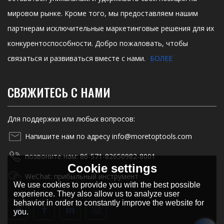
мировом рынке. Кроме того, мы предоставляем нашим
партнерам исключительные маркетинговые решения для их
конкурентоспособности. Добро пожаловать, чтобы
связаться и развиваться вместе с нами.
БОЛЕЕ
СВЯЖИТЕСЬ С НАМИ
Для поддержки или любых вопросов:
Напишите нам по адресу info@moretoptools.com
позвоните нам: 86-571-82650982-8001
Cookie settings
WeChat: прибыльный инструмент
We use cookies to provide you with the best possible
experience. They also allow us to analyze user
behavior in order to constantly improve the website for
you.