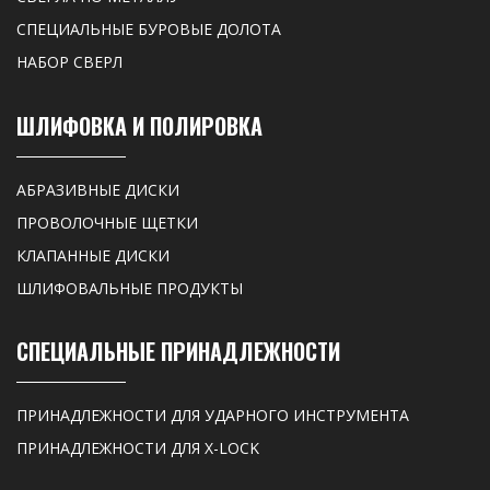
СПЕЦИАЛЬНЫЕ БУРОВЫЕ ДОЛОТА
НАБОР СВЕРЛ
ШЛИФОВКА И ПОЛИРОВКА
АБРАЗИВНЫЕ ДИСКИ
ПРОВОЛОЧНЫЕ ЩЕТКИ
КЛАПАННЫЕ ДИСКИ
ШЛИФОВАЛЬНЫЕ ПРОДУКТЫ
СПЕЦИАЛЬНЫЕ ПРИНАДЛЕЖНОСТИ
ПРИНАДЛЕЖНОСТИ ДЛЯ УДАРНОГО ИНСТРУМЕНТА
ПРИНАДЛЕЖНОСТИ ДЛЯ X-LOCK