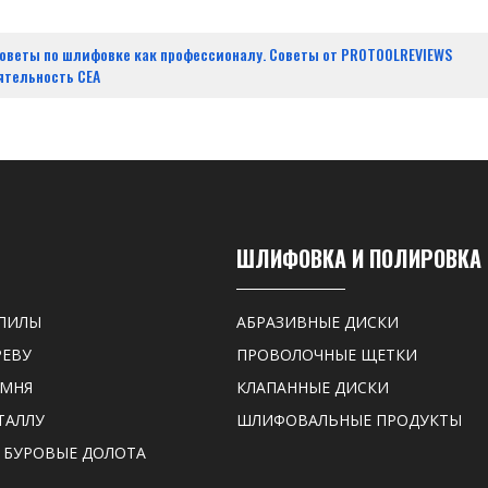
оветы по шлифовке как профессионалу. Советы от PROTOOLREVIEWS
ятельность СЕА
ШЛИФОВКА И ПОЛИРОВКА
ПИЛЫ
АБРАЗИВНЫЕ ДИСКИ
РЕВУ
ПРОВОЛОЧНЫЕ ЩЕТКИ
АМНЯ
КЛАПАННЫЕ ДИСКИ
ТАЛЛУ
ШЛИФОВАЛЬНЫЕ ПРОДУКТЫ
 БУРОВЫЕ ДОЛОТА