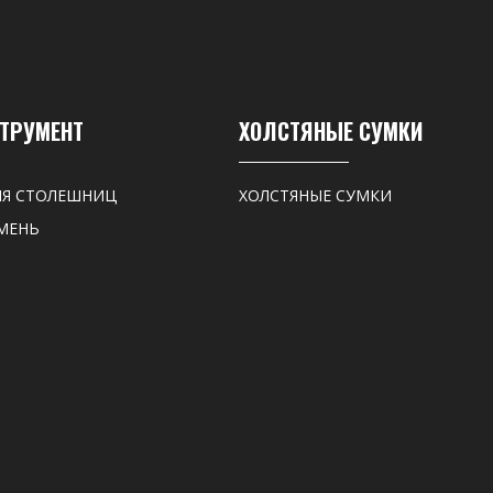
СТРУМЕНТ
ХОЛСТЯНЫЕ СУМКИ
ЛЯ СТОЛЕШНИЦ
ХОЛСТЯНЫЕ СУМКИ
МЕНЬ