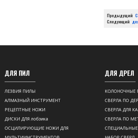
Предыдущий
С
Следующий
де
ДЛЯ ПИЛ
ДЛЯ ДРЕЛ
ЛЕЗВИЯ ПИЛЫ
КОЛОНОЧНЫЕ 
АЛМАЗНЫЙ ИНСТРУМЕНТ
СВЕРЛА ПО ДЕ
РЕЦЕПТНЫЕ НОЖИ
СВЕРЛА ДЛЯ К
ДИСКИ ДЛЯ лобзика
СВЕРЛА ПО МЕ
ОСЦИЛИРУЮЩИЕ НОЖИ ДЛЯ
СПЕЦИАЛЬНЫЕ
МУЛЬТИИНСТРУМЕНТОВ
НАБОР СВЕРЛ