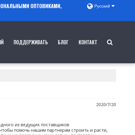
ГИОНАЛЬНЫМИ ОПТОВИКАМИ,
Русский
ИЙ
ПОДДЕРЖИВАТЬ
БЛОГ
КОНТАКТ
2020/7/20
 одного из ведущих поставщиков
 чтобы помочь нашим партнерам строить и расти,