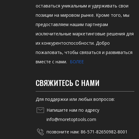
оставаться уникальным и удерживать свои
позиции на мировом рынке. Кроме того, мы
предоставляем нашим партнерам
исключительные маркетинговые решения для
их конкурентоспособности. Добро
пожаловать, чтобы связаться и развиваться
вместе с нами.
БОЛЕЕ
СВЯЖИТЕСЬ С НАМИ
Для поддержки или любых вопросов:
Напишите нам по адресу
info@moretoptools.com
позвоните нам: 86-571-82650982-8001