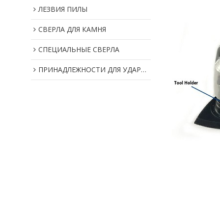
ЛЕЗВИЯ ПИЛЫ
СВЕРЛА ДЛЯ КАМНЯ
СПЕЦИАЛЬНЫЕ СВЕРЛА
ПРИНАДЛЕЖНОСТИ ДЛЯ УДАРНОГО ИНСТРУМЕНТА