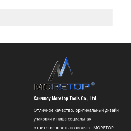
Ханчжоу Moretop Tools Co., Ltd.
Отличное качество, оригинальный дизайн
упаковки и наша социальная
ответственность позволяют MORETOP