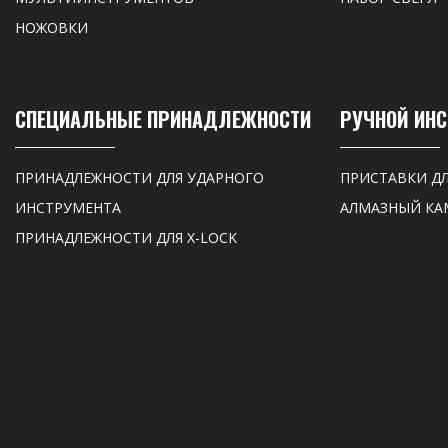
НОЖОВКИ
СПЕЦИАЛЬНЫЕ ПРИНАДЛЕЖНОСТИ
РУЧНОЙ ИН
ПРИНАДЛЕЖНОСТИ ДЛЯ УДАРНОГО
ПРИСТАВКИ Д
ИНСТРУМЕНТА
АЛМАЗНЫЙ КА
ПРИНАДЛЕЖНОСТИ ДЛЯ X-LOCK