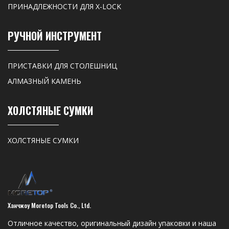
ПРИНАДЛЕЖНОСТИ ДЛЯ X-LOCK
РУЧНОЙ ИНСТРУМЕНТ
ПРИСТАВКИ ДЛЯ СТОЛЕШНИЦ
АЛМАЗНЫЙ КАМЕНЬ
ХОЛСТЯНЫЕ СУМКИ
ХОЛСТЯНЫЕ СУМКИ
Ханчжоу Moretop Tools Co., Ltd.
Отличное качество, оригинальный дизайн упаковки и наша