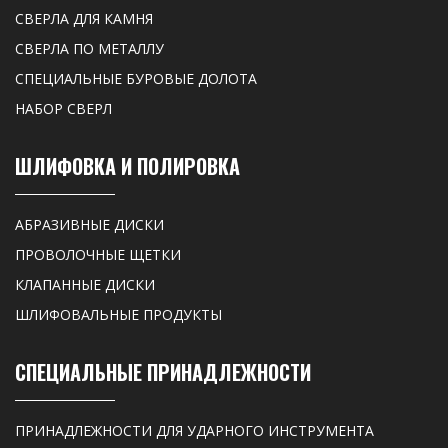
СВЕРЛА ДЛЯ КАМНЯ
СВЕРЛА ПО МЕТАЛЛУ
СПЕЦИАЛЬНЫЕ БУРОВЫЕ ДОЛОТА
НАБОР СВЕРЛ
ШЛИФОВКА И ПОЛИРОВКА
АБРАЗИВНЫЕ ДИСКИ
ПРОВОЛОЧНЫЕ ЩЕТКИ
КЛАПАННЫЕ ДИСКИ
ШЛИФОВАЛЬНЫЕ ПРОДУКТЫ
СПЕЦИАЛЬНЫЕ ПРИНАДЛЕЖНОСТИ
ПРИНАДЛЕЖНОСТИ ДЛЯ УДАРНОГО ИНСТРУМЕНТА