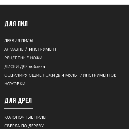
ДЛЯ ПИЛ
ЛЕЗВИЯ ПИЛЫ
АЛМАЗНЫЙ ИНСТРУМЕНТ
РЕЦЕПТНЫЕ НОЖИ
ДИСКИ ДЛЯ лобзика
ОСЦИЛИРУЮЩИЕ НОЖИ ДЛЯ МУЛЬТИИНСТРУМЕНТОВ
НОЖОВКИ
ДЛЯ ДРЕЛ
КОЛОНОЧНЫЕ ПИЛЫ
СВЕРЛА ПО ДЕРЕВУ