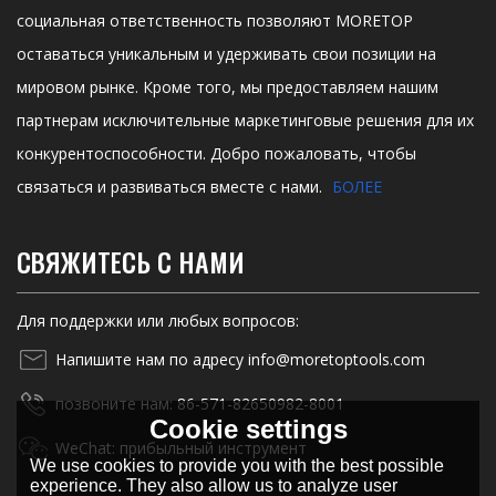
социальная ответственность позволяют MORETOP
оставаться уникальным и удерживать свои позиции на
мировом рынке. Кроме того, мы предоставляем нашим
партнерам исключительные маркетинговые решения для их
конкурентоспособности. Добро пожаловать, чтобы
связаться и развиваться вместе с нами.
БОЛЕЕ
СВЯЖИТЕСЬ С НАМИ
Для поддержки или любых вопросов:
Напишите нам по адресу info@moretoptools.com
позвоните нам: 86-571-82650982-8001
Cookie settings
WeChat: прибыльный инструмент
We use cookies to provide you with the best possible
experience. They also allow us to analyze user