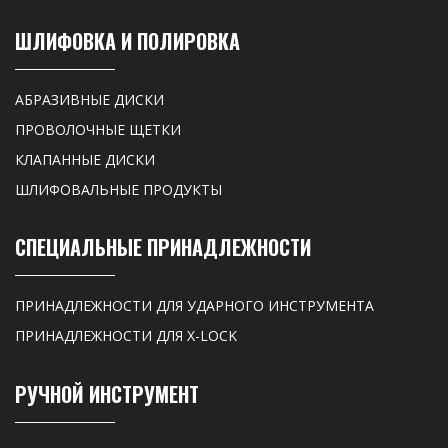
ШЛИФОВКА И ПОЛИРОВКА
АБРАЗИВНЫЕ ДИСКИ
ПРОВОЛОЧНЫЕ ЩЕТКИ
КЛАПАННЫЕ ДИСКИ
ШЛИФОВАЛЬНЫЕ ПРОДУКТЫ
СПЕЦИАЛЬНЫЕ ПРИНАДЛЕЖНОСТИ
ПРИНАДЛЕЖНОСТИ ДЛЯ УДАРНОГО ИНСТРУМЕНТА
ПРИНАДЛЕЖНОСТИ ДЛЯ X-LOCK
РУЧНОЙ ИНСТРУМЕНТ