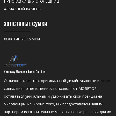
ПРИСТАВКИ ДЛЯ СТОЛЕШНИЦ
АЛМАЗНЫЙ КАМЕНЬ
ХОЛСТЯНЫЕ СУМКИ
ХОЛСТЯНЫЕ СУМКИ
Ханчжоу Moretop Tools Co., Ltd.
Отличное качество, оригинальный дизайн упаковки и наша
социальная ответственность позволяют MORETOP
оставаться уникальным и удерживать свои позиции на
мировом рынке. Кроме того, мы предоставляем нашим
партнерам исключительные маркетинговые решения для их