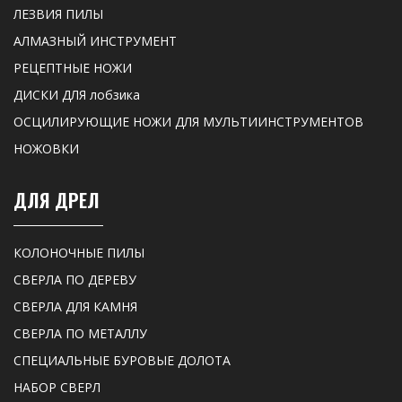
ЛЕЗВИЯ ПИЛЫ
АЛМАЗНЫЙ ИНСТРУМЕНТ
РЕЦЕПТНЫЕ НОЖИ
ДИСКИ ДЛЯ лобзика
ОСЦИЛИРУЮЩИЕ НОЖИ ДЛЯ МУЛЬТИИНСТРУМЕНТОВ
НОЖОВКИ
ДЛЯ ДРЕЛ
КОЛОНОЧНЫЕ ПИЛЫ
СВЕРЛА ПО ДЕРЕВУ
СВЕРЛА ДЛЯ КАМНЯ
СВЕРЛА ПО МЕТАЛЛУ
СПЕЦИАЛЬНЫЕ БУРОВЫЕ ДОЛОТА
НАБОР СВЕРЛ