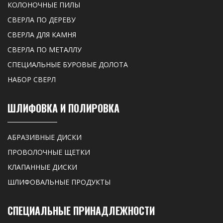
КОЛОНОЧНЫЕ ПИЛЫ
СВЕРЛА ПО ДЕРЕВУ
СВЕРЛА ДЛЯ КАМНЯ
СВЕРЛА ПО МЕТАЛЛУ
СПЕЦИАЛЬНЫЕ БУРОВЫЕ ДОЛОТА
НАБОР СВЕРЛ
ШЛИФОВКА И ПОЛИРОВКА
АБРАЗИВНЫЕ ДИСКИ
ПРОВОЛОЧНЫЕ ЩЕТКИ
КЛАПАННЫЕ ДИСКИ
ШЛИФОВАЛЬНЫЕ ПРОДУКТЫ
СПЕЦИАЛЬНЫЕ ПРИНАДЛЕЖНОСТИ