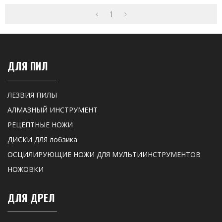
1
ДЛЯ ПИЛ
ЛЕЗВИЯ ПИЛЫ
АЛМАЗНЫЙ ИНСТРУМЕНТ
РЕЦЕПТНЫЕ НОЖИ
ДИСКИ ДЛЯ лобзика
ОСЦИЛИРУЮЩИЕ НОЖИ ДЛЯ МУЛЬТИИНСТРУМЕНТОВ
НОЖОВКИ
ДЛЯ ДРЕЛ