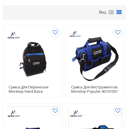
Вид
Сумка Для Переноски
Сумка Для Инструментов
Moretop Hard Base
Moretop Popular 40101001
40320001