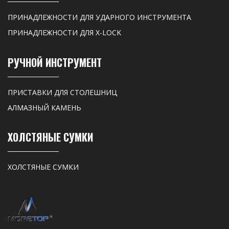
ПРИНАДЛЕЖНОСТИ ДЛЯ УДАРНОГО ИНСТРУМЕНТА
ПРИНАДЛЕЖНОСТИ ДЛЯ X-LOCK
РУЧНОЙ ИНСТРУМЕНТ
ПРИСТАВКИ ДЛЯ СТОЛЕШНИЦ
АЛМАЗНЫЙ КАМЕНЬ
ХОЛСТЯНЫЕ СУМКИ
ХОЛСТЯНЫЕ СУМКИ