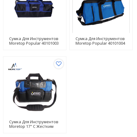
Сумка Для Инструментов
Сумка Для Инструментов
Moretop Popular 40101003
Moretop Popular 40101004
Сумка Для Инструментов
Moretop 17" С Жестким
Основанием 40102002