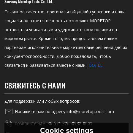
Ханчжоу Moretop Tools Co., Ltd.
Отличное качество, оригинальный дизайн упаковки и наша
социальная ответственность позволяют MORETOP
оставаться уникальным и удерживать свои позиции на
мировом рынке. Кроме того, мы предоставляем нашим
партнерам исключительные маркетинговые решения для их
конкурентоспособности. Добро пожаловать, чтобы
связаться и развиваться вместе с нами.
БОЛЕЕ
СВЯЖИТЕСЬ С НАМИ
Для поддержки или любых вопросов:
Напишите нам по адресу info@moretoptools.com
позвоните нам: 86-571-82650982-8001
Cookie settings