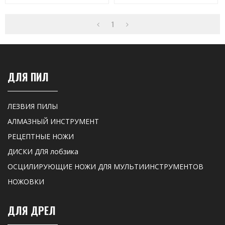
Поступательных Пил
1
ДЛЯ ПИЛ
ЛЕЗВИЯ ПИЛЫ
АЛМАЗНЫЙ ИНСТРУМЕНТ
РЕЦЕПТНЫЕ НОЖИ
ДИСКИ ДЛЯ лобзика
ОСЦИЛИРУЮЩИЕ НОЖИ ДЛЯ МУЛЬТИИНСТРУМЕНТОВ
НОЖОВКИ
ДЛЯ ДРЕЛ