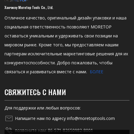
Ханчжоу Moretop Tools Co., Ltd.
Отличное качество, оригинальный дизайн упаковки и наша
социальная ответственность позволяют MORETOP
оставаться уникальным и удерживать свои позиции на
мировом рынке. Кроме того, мы предоставляем нашим
партнерам исключительные маркетинговые решения для их
конкурентоспособности. Добро пожаловать, чтобы
связаться и развиваться вместе с нами.
БОЛЕЕ
СВЯЖИТЕСЬ С НАМИ
Для поддержки или любых вопросов:
Напишите нам по адресу info@moretoptools.com
позвоните нам: 86-571-82650982-8001