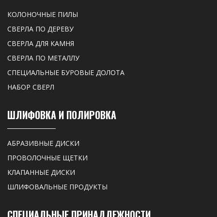
КОЛОНОЧНЫЕ ПИЛЫ
СВЕРЛА ПО ДЕРЕВУ
СВЕРЛА ДЛЯ КАМНЯ
СВЕРЛА ПО МЕТАЛЛУ
СПЕЦИАЛЬНЫЕ БУРОВЫЕ ДОЛОТА
НАБОР СВЕРЛ
ШЛИФОВКА И ПОЛИРОВКА
АБРАЗИВНЫЕ ДИСКИ
ПРОВОЛОЧНЫЕ ЩЕТКИ
КЛАПАННЫЕ ДИСКИ
ШЛИФОВАЛЬНЫЕ ПРОДУКТЫ
СПЕЦИАЛЬНЫЕ ПРИНАДЛЕЖНОСТИ