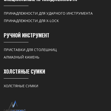
ПРИНАДЛЕЖНОСТИ ДЛЯ УДАРНОГО ИНСТРУМЕНТА
ПРИНАДЛЕЖНОСТИ ДЛЯ X-LOCK
РУЧНОЙ ИНСТРУМЕНТ
ПРИСТАВКИ ДЛЯ СТОЛЕШНИЦ
АЛМАЗНЫЙ КАМЕНЬ
ХОЛСТЯНЫЕ СУМКИ
ХОЛСТЯНЫЕ СУМКИ