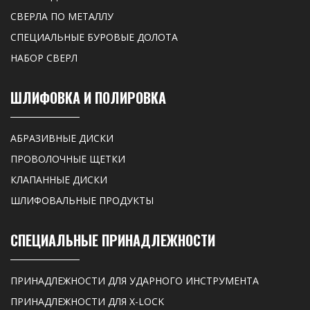
СВЕРЛА ПО МЕТАЛЛУ
СПЕЦИАЛЬНЫЕ БУРОВЫЕ ДОЛОТА
НАБОР СВЕРЛ
ШЛИФОВКА И ПОЛИРОВКА
АБРАЗИВНЫЕ ДИСКИ
ПРОВОЛОЧНЫЕ ЩЕТКИ
КЛАПАННЫЕ ДИСКИ
ШЛИФОВАЛЬНЫЕ ПРОДУКТЫ
СПЕЦИАЛЬНЫЕ ПРИНАДЛЕЖНОСТИ
ПРИНАДЛЕЖНОСТИ ДЛЯ УДАРНОГО ИНСТРУМЕНТА
ПРИНАДЛЕЖНОСТИ ДЛЯ X-LOCK