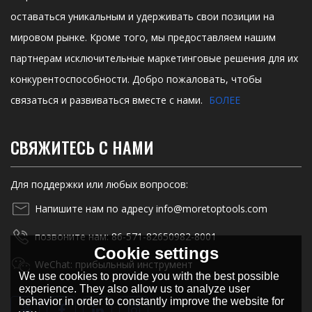
оставаться уникальным и удерживать свои позиции на
мировом рынке. Кроме того, мы предоставляем нашим
партнерам исключительные маркетинговые решения для их
конкурентоспособности. Добро пожаловать, чтобы
связаться и развиваться вместе с нами.
БОЛЕЕ
СВЯЖИТЕСЬ С НАМИ
Для поддержки или любых вопросов:
Напишите нам по адресу info@moretoptools.com
позвоните нам: 86-571-82650982-8001
Cookie settings
WeChat: прибыльный инструмент
We use cookies to provide you with the best possible
experience. They also allow us to analyze user
behavior in order to constantly improve the website for