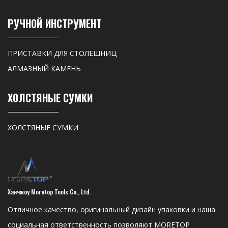
РУЧНОЙ ИНСТРУМЕНТ
ПРИСТАВКИ ДЛЯ СТОЛЕШНИЦ
АЛМАЗНЫЙ КАМЕНЬ
ХОЛСТЯНЫЕ СУМКИ
ХОЛСТЯНЫЕ СУМКИ
Ханчжоу Moretop Tools Co., Ltd.
Отличное качество, оригинальный дизайн упаковки и наша
социальная ответственность позволяют MORETOP