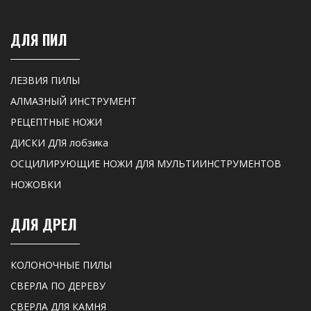
ДЛЯ ПИЛ
ЛЕЗВИЯ ПИЛЫ
АЛМАЗНЫЙ ИНСТРУМЕНТ
РЕЦЕПТНЫЕ НОЖИ
ДИСКИ ДЛЯ лобзика
ОСЦИЛИРУЮЩИЕ НОЖИ ДЛЯ МУЛЬТИИНСТРУМЕНТОВ
НОЖОВКИ
ДЛЯ ДРЕЛ
КОЛОНОЧНЫЕ ПИЛЫ
СВЕРЛА ПО ДЕРЕВУ
СВЕРЛА ДЛЯ КАМНЯ