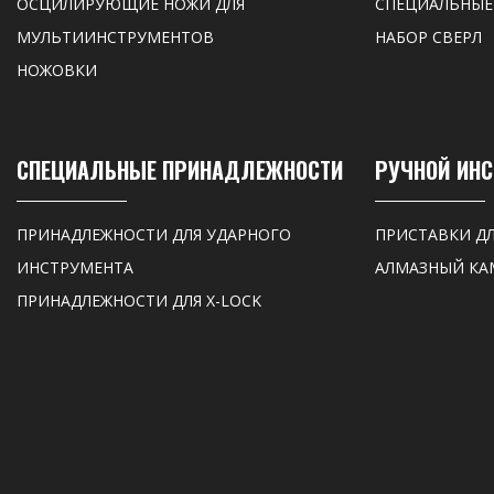
ОСЦИЛИРУЮЩИЕ НОЖИ ДЛЯ
СПЕЦИАЛЬНЫЕ
МУЛЬТИИНСТРУМЕНТОВ
НАБОР СВЕРЛ
НОЖОВКИ
СПЕЦИАЛЬНЫЕ ПРИНАДЛЕЖНОСТИ
РУЧНОЙ ИН
ПРИНАДЛЕЖНОСТИ ДЛЯ УДАРНОГО
ПРИСТАВКИ Д
ИНСТРУМЕНТА
АЛМАЗНЫЙ КА
ПРИНАДЛЕЖНОСТИ ДЛЯ X-LOCK