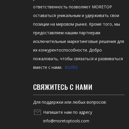
ответственность позволяют MORETOP
оставаться уникальным и удерживать свои
позиции на мировом рынке. Кроме того, мы
предоставляем нашим партнерам
исключительные маркетинговые решения для
их конкурентоспособности. Добро
пожаловать, чтобы связаться и развиваться
вместе с нами.
БОЛЕЕ
СВЯЖИТЕСЬ С НАМИ
Для поддержки или любых вопросов:
Напишите нам по адресу
info@moretoptools.com