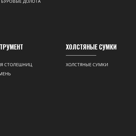
 БУРОВЫЕ ДОЛОТА
СТРУМЕНТ
ХОЛСТЯНЫЕ СУМКИ
ЛЯ СТОЛЕШНИЦ
ХОЛСТЯНЫЕ СУМКИ
МЕНЬ