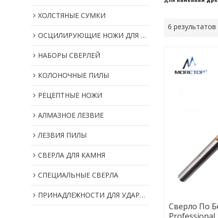
ХОЛСТЯНЫЕ СУМКИ
6 результатов
ОСЦИЛИРУЮЩИЕ НОЖИ ДЛЯ МУЛЬТИИНСТРУМЕНТОВ
НАБОРЫ СВЕРЛЕЙ
КОЛОНОЧНЫЕ ПИЛЫ
РЕЦЕПТНЫЕ НОЖИ
АЛМАЗНОЕ ЛЕЗВИЕ
ЛЕЗВИЯ ПИЛЫ
СВЕРЛА ДЛЯ КАМНЯ
СПЕЦИАЛЬНЫЕ СВЕРЛА
ПРИНАДЛЕЖНОСТИ ДЛЯ УДАРНОГО ИНСТРУМЕНТА
Сверло По Б
Professional