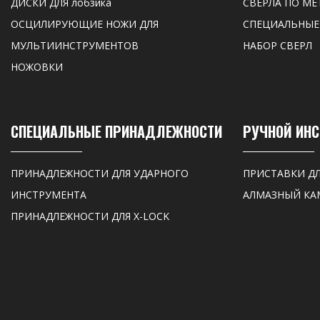
ДИСКИ ДЛЯ лобзика
СВЕРЛА ПО МЕ
ОСЦИЛИРУЮЩИЕ НОЖИ ДЛЯ
СПЕЦИАЛЬНЫЕ
МУЛЬТИИНСТРУМЕНТОВ
НАБОР СВЕРЛ
НОЖОВКИ
СПЕЦИАЛЬНЫЕ ПРИНАДЛЕЖНОСТИ
РУЧНОЙ ИН
ПРИНАДЛЕЖНОСТИ ДЛЯ УДАРНОГО
ПРИСТАВКИ Д
ИНСТРУМЕНТА
АЛМАЗНЫЙ КА
ПРИНАДЛЕЖНОСТИ ДЛЯ X-LOCK