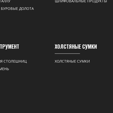
ТАЛЛУ
ШЛИФОВАЛЬНЫЕ ПРОДУКТЫ
 БУРОВЫЕ ДОЛОТА
СТРУМЕНТ
ХОЛСТЯНЫЕ СУМКИ
ЛЯ СТОЛЕШНИЦ
ХОЛСТЯНЫЕ СУМКИ
МЕНЬ