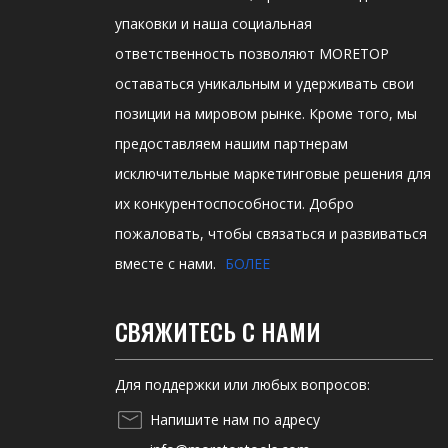
упаковки и наша социальная
ответственность позволяют MORETOP
оставаться уникальным и удерживать свои
позиции на мировом рынке. Кроме того, мы
предоставляем нашим партнерам
исключительные маркетинговые решения для
их конкурентоспособности. Добро
пожаловать, чтобы связаться и развиваться
вместе с нами.
БОЛЕЕ
СВЯЖИТЕСЬ С НАМИ
Для поддержки или любых вопросов:
Напишите нам по адресу