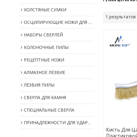
ХОЛСТЯНЫЕ СУМКИ
1 результатов
ОСЦИЛИРУЮЩИЕ НОЖИ ДЛЯ МУЛЬТИИНСТРУМЕНТОВ
НАБОРЫ СВЕРЛЕЙ
КОЛОНОЧНЫЕ ПИЛЫ
РЕЦЕПТНЫЕ НОЖИ
АЛМАЗНОЕ ЛЕЗВИЕ
ЛЕЗВИЯ ПИЛЫ
СВЕРЛА ДЛЯ КАМНЯ
СПЕЦИАЛЬНЫЕ СВЕРЛА
ПРИНАДЛЕЖНОСТИ ДЛЯ УДАРНОГО ИНСТРУМЕНТА
Кисть Для Ц
Пластиковой