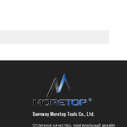
Ханчжоу Moretop Tools Co., Ltd.
Отличное качество, оригинальный дизайн