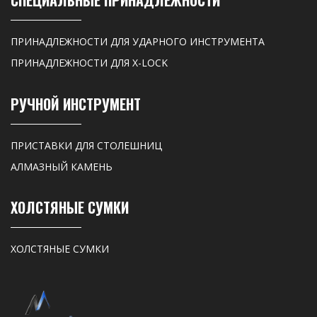
СПЕЦИАЛЬНЫЕ ПРИНАДЛЕЖНОСТИ
ПРИНАДЛЕЖНОСТИ ДЛЯ УДАРНОГО ИНСТРУМЕНТА
ПРИНАДЛЕЖНОСТИ ДЛЯ X-LOCK
РУЧНОЙ ИНСТРУМЕНТ
ПРИСТАВКИ ДЛЯ СТОЛЕШНИЦ
АЛМАЗНЫЙ КАМЕНЬ
ХОЛСТЯНЫЕ СУМКИ
ХОЛСТЯНЫЕ СУМКИ