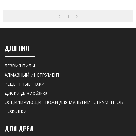
Ручкой, 250 Мм 15007001
1
ДЛЯ ПИЛ
ЛЕЗВИЯ ПИЛЫ
АЛМАЗНЫЙ ИНСТРУМЕНТ
РЕЦЕПТНЫЕ НОЖИ
ДИСКИ ДЛЯ лобзика
ОСЦИЛИРУЮЩИЕ НОЖИ ДЛЯ МУЛЬТИИНСТРУМЕНТОВ
НОЖОВКИ
ДЛЯ ДРЕЛ