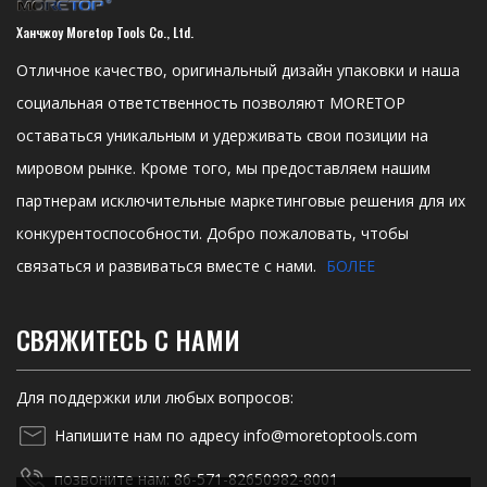
Ханчжоу Moretop Tools Co., Ltd.
Отличное качество, оригинальный дизайн упаковки и наша
социальная ответственность позволяют MORETOP
оставаться уникальным и удерживать свои позиции на
мировом рынке. Кроме того, мы предоставляем нашим
партнерам исключительные маркетинговые решения для их
конкурентоспособности. Добро пожаловать, чтобы
связаться и развиваться вместе с нами.
БОЛЕЕ
СВЯЖИТЕСЬ С НАМИ
Для поддержки или любых вопросов:
Напишите нам по адресу info@moretoptools.com
позвоните нам: 86-571-82650982-8001