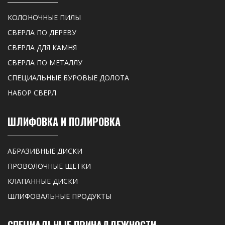
КОЛОНОЧНЫЕ ПИЛЫ
СВЕРЛА ПО ДЕРЕВУ
СВЕРЛА ДЛЯ КАМНЯ
СВЕРЛА ПО МЕТАЛЛУ
СПЕЦИАЛЬНЫЕ БУРОВЫЕ ДОЛОТА
НАБОР СВЕРЛ
ШЛИФОВКА И ПОЛИРОВКА
АБРАЗИВНЫЕ ДИСКИ
ПРОВОЛОЧНЫЕ ЩЕТКИ
КЛАПАННЫЕ ДИСКИ
ШЛИФОВАЛЬНЫЕ ПРОДУКТЫ