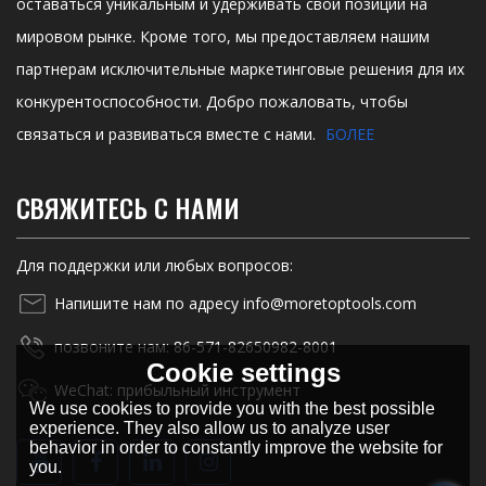
оставаться уникальным и удерживать свои позиции на
мировом рынке. Кроме того, мы предоставляем нашим
партнерам исключительные маркетинговые решения для их
конкурентоспособности. Добро пожаловать, чтобы
связаться и развиваться вместе с нами.
БОЛЕЕ
СВЯЖИТЕСЬ С НАМИ
Для поддержки или любых вопросов:
Напишите нам по адресу info@moretoptools.com
позвоните нам: 86-571-82650982-8001
Cookie settings
WeChat: прибыльный инструмент
We use cookies to provide you with the best possible
experience. They also allow us to analyze user
behavior in order to constantly improve the website for
you.