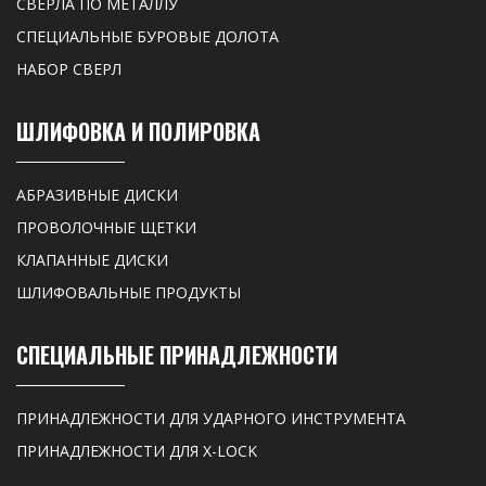
СВЕРЛА ПО МЕТАЛЛУ
СПЕЦИАЛЬНЫЕ БУРОВЫЕ ДОЛОТА
НАБОР СВЕРЛ
ШЛИФОВКА И ПОЛИРОВКА
АБРАЗИВНЫЕ ДИСКИ
ПРОВОЛОЧНЫЕ ЩЕТКИ
КЛАПАННЫЕ ДИСКИ
ШЛИФОВАЛЬНЫЕ ПРОДУКТЫ
СПЕЦИАЛЬНЫЕ ПРИНАДЛЕЖНОСТИ
ПРИНАДЛЕЖНОСТИ ДЛЯ УДАРНОГО ИНСТРУМЕНТА
ПРИНАДЛЕЖНОСТИ ДЛЯ X-LOCK