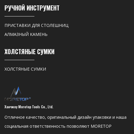
РУЧНОЙ ИНСТРУМЕНТ
ПРИСТАВКИ ДЛЯ СТОЛЕШНИЦ
АЛМАЗНЫЙ КАМЕНЬ
ХОЛСТЯНЫЕ СУМКИ
ХОЛСТЯНЫЕ СУМКИ
Ханчжоу Moretop Tools Co., Ltd.
Отличное качество, оригинальный дизайн упаковки и наша
социальная ответственность позволяют MORETOP