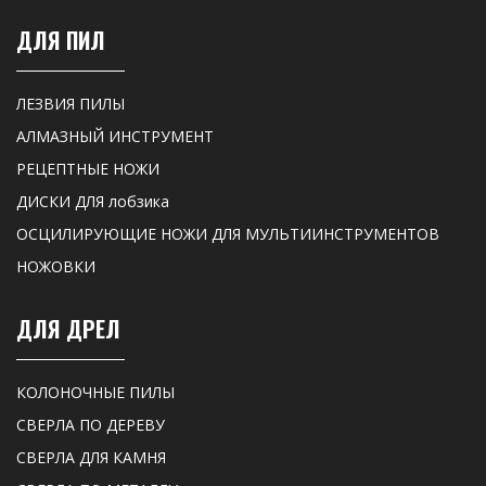
ДЛЯ ПИЛ
ЛЕЗВИЯ ПИЛЫ
АЛМАЗНЫЙ ИНСТРУМЕНТ
РЕЦЕПТНЫЕ НОЖИ
ДИСКИ ДЛЯ лобзика
ОСЦИЛИРУЮЩИЕ НОЖИ ДЛЯ МУЛЬТИИНСТРУМЕНТОВ
НОЖОВКИ
ДЛЯ ДРЕЛ
КОЛОНОЧНЫЕ ПИЛЫ
СВЕРЛА ПО ДЕРЕВУ
СВЕРЛА ДЛЯ КАМНЯ