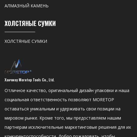
АЛМАЗНЫЙ КАМЕНЬ
ХОЛСТЯНЫЕ СУМКИ
ХОЛСТЯНЫЕ СУМКИ
Ханчжоу Moretop Tools Co., Ltd.
Отличное качество, оригинальный дизайн упаковки и наша
социальная ответственность позволяют MORETOP
оставаться уникальным и удерживать свои позиции на
мировом рынке. Кроме того, мы предоставляем нашим
партнерам исключительные маркетинговые решения для их
конкурентоспособности. Добро пожаловать, чтобы