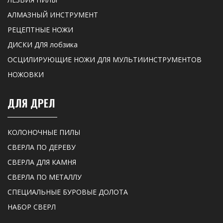
АЛМАЗНЫЙ ИНСТРУМЕНТ
РЕЦЕПТНЫЕ НОЖИ
ДИСКИ ДЛЯ лобзика
ОСЦИЛИРУЮЩИЕ НОЖИ ДЛЯ МУЛЬТИИНСТРУМЕНТОВ
НОЖОВКИ
ДЛЯ ДРЕЛ
КОЛОНОЧНЫЕ ПИЛЫ
СВЕРЛА ПО ДЕРЕВУ
СВЕРЛА ДЛЯ КАМНЯ
СВЕРЛА ПО МЕТАЛЛУ
СПЕЦИАЛЬНЫЕ БУРОВЫЕ ДОЛОТА
НАБОР СВЕРЛ