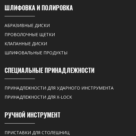
ШЛИФОВКА И ПОЛИРОВКА
АБРАЗИВНЫЕ ДИСКИ
ПРОВОЛОЧНЫЕ ЩЕТКИ
КЛАПАННЫЕ ДИСКИ
ШЛИФОВАЛЬНЫЕ ПРОДУКТЫ
СПЕЦИАЛЬНЫЕ ПРИНАДЛЕЖНОСТИ
ПРИНАДЛЕЖНОСТИ ДЛЯ УДАРНОГО ИНСТРУМЕНТА
ПРИНАДЛЕЖНОСТИ ДЛЯ X-LOCK
РУЧНОЙ ИНСТРУМЕНТ
ПРИСТАВКИ ДЛЯ СТОЛЕШНИЦ